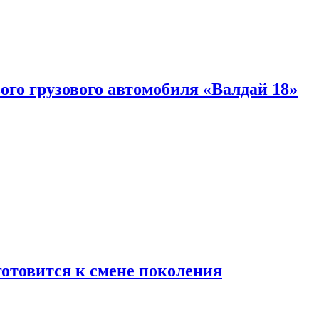
ого грузового автомобиля «Валдай 18»
готовится к смене поколения