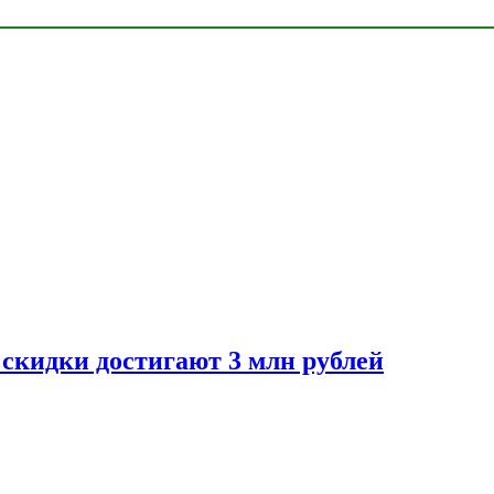
скидки достигают 3 млн рублей