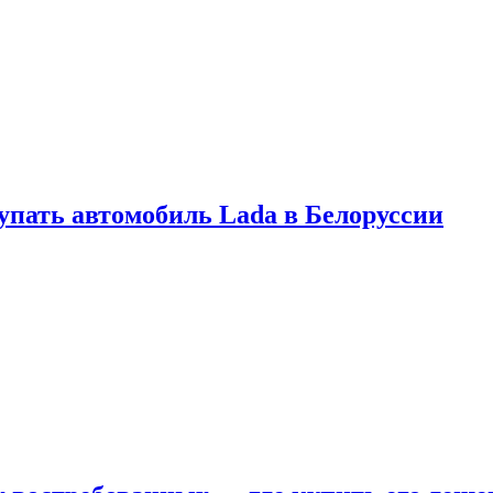
купать автомобиль Lada в Белоруссии