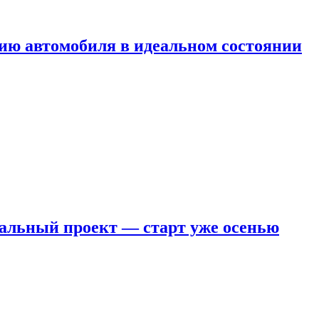
ию автомобиля в идеальном состоянии
кальный проект — старт уже осенью