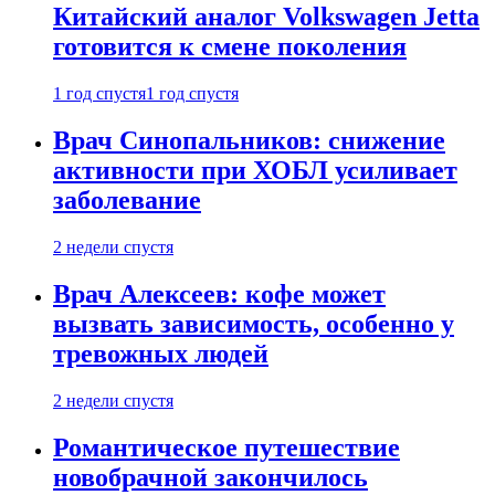
Китайский аналог Volkswagen Jetta
готовится к смене поколения
1 год спустя
1 год спустя
Врач Синопальников: снижение
активности при ХОБЛ усиливает
заболевание
2 недели спустя
Врач Алексеев: кофе может
вызвать зависимость, особенно у
тревожных людей
2 недели спустя
Романтическое путешествие
новобрачной закончилось