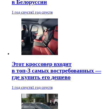
в Белоруссии
1 год спустя
1 год спустя
Этот кроссовер входит
в топ-3 самых востребованных —
где купить его дешево
1 год спустя
1 год спустя