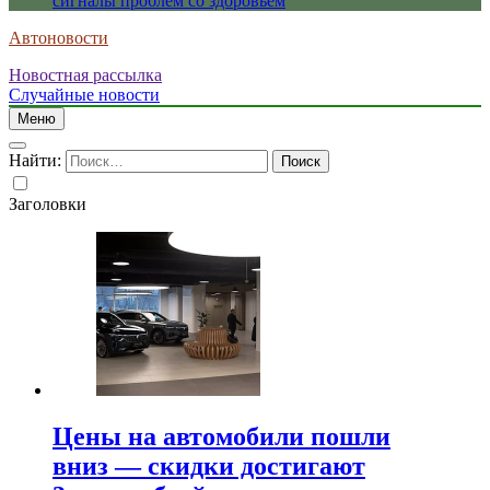
сигналы проблем со здоровьем
Автоновости
Новостная рассылка
Случайные новости
Меню
Найти:
Заголовки
Цены на автомобили пошли
вниз — скидки достигают