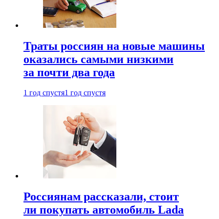
Траты россиян на новые машины
оказались самыми низкими
за почти два года
1 год спустя
1 год спустя
Россиянам рассказали, стоит
ли покупать автомобиль Lada