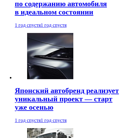
по содержанию автомобиля
в идеальном состоянии
1 год спустя
1 год спустя
Японский автобренд реализует
уникальный проект — старт
уже осенью
1 год спустя
1 год спустя