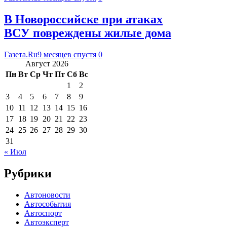
В Новороссийске при атаках
ВСУ повреждены жилые дома
Газета.Ru
9 месяцев спустя
0
Август 2026
Пн
Вт
Ср
Чт
Пт
Сб
Вс
1
2
3
4
5
6
7
8
9
10
11
12
13
14
15
16
17
18
19
20
21
22
23
24
25
26
27
28
29
30
31
« Июл
Рубрики
Автоновости
Автособытия
Автоспорт
Автоэксперт