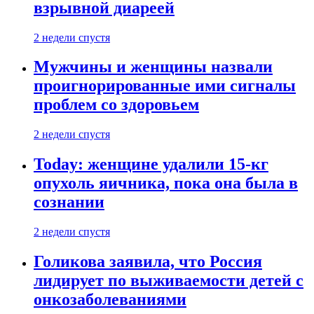
взрывной диареей
2 недели спустя
Мужчины и женщины назвали
проигнорированные ими сигналы
проблем со здоровьем
2 недели спустя
Today: женщине удалили 15-кг
опухоль яичника, пока она была в
сознании
2 недели спустя
Голикова заявила, что Россия
лидирует по выживаемости детей с
онкозаболеваниями