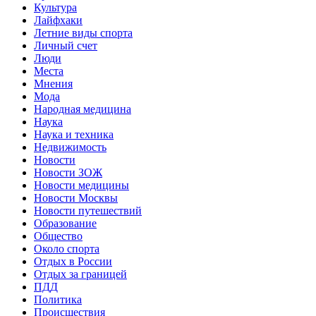
Культура
Лайфхаки
Летние виды спорта
Личный счет
Люди
Места
Мнения
Мода
Народная медицина
Наука
Наука и техника
Недвижимость
Новости
Новости ЗОЖ
Новости медицины
Новости Москвы
Новости путешествий
Образование
Общество
Около спорта
Отдых в России
Отдых за границей
ПДД
Политика
Происшествия