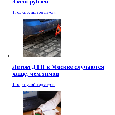
3 млн рублей
1 год спустя
1 год спустя
Летом ДТП в Москве случаются
чаще, чем зимой
1 год спустя
1 год спустя