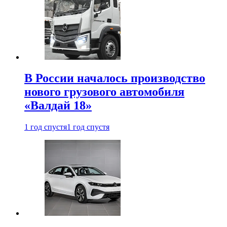
В России началось производство
нового грузового автомобиля
«Валдай 18»
1 год спустя
1 год спустя