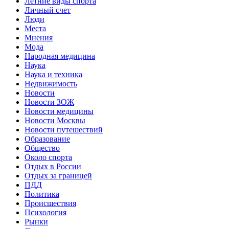
Летние виды спорта
Личный счет
Люди
Места
Мнения
Мода
Народная медицина
Наука
Наука и техника
Недвижимость
Новости
Новости ЗОЖ
Новости медицины
Новости Москвы
Новости путешествий
Образование
Общество
Около спорта
Отдых в России
Отдых за границей
ПДД
Политика
Происшествия
Психология
Рынки