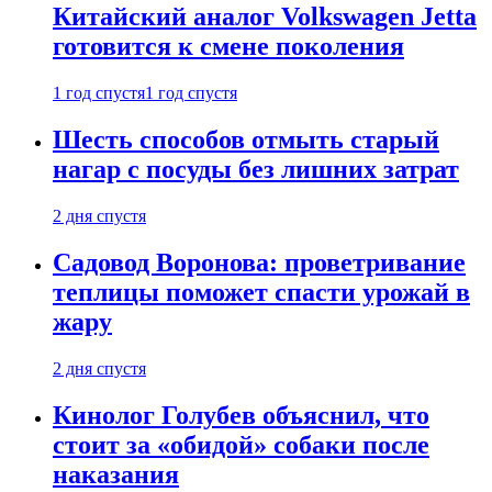
Китайский аналог Volkswagen Jetta
готовится к смене поколения
1 год спустя
1 год спустя
Шесть способов отмыть старый
нагар с посуды без лишних затрат
2 дня спустя
Садовод Воронова: проветривание
теплицы поможет спасти урожай в
жару
2 дня спустя
Кинолог Голубев объяснил, что
стоит за «обидой» собаки после
наказания