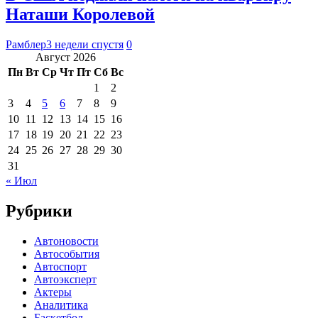
Наташи Королевой
Рамблер
3 недели спустя
0
Август 2026
Пн
Вт
Ср
Чт
Пт
Сб
Вс
1
2
3
4
5
6
7
8
9
10
11
12
13
14
15
16
17
18
19
20
21
22
23
24
25
26
27
28
29
30
31
« Июл
Рубрики
Автоновости
Автособытия
Автоспорт
Автоэксперт
Актеры
Аналитика
Баскетбол