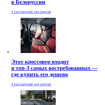
в Белоруссии
1 год спустя
1 год спустя
Этот кроссовер входит
в топ-3 самых востребованных —
где купить его дешево
1 год спустя
1 год спустя