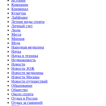
Истории
Компании
Криминал
Культура
Лайфхаки
Летние виды спорта
Личный счет
Люди
Места
Мнения
Мода
Народная медицина
Наука
Наука и техника
Недвижимость
Новости
Новости ЗОЖ
Новости медицины
Новости Москвы
Новости путешествий
Образование
Общество
Около спорта
Отдых в России
Отдых за границей