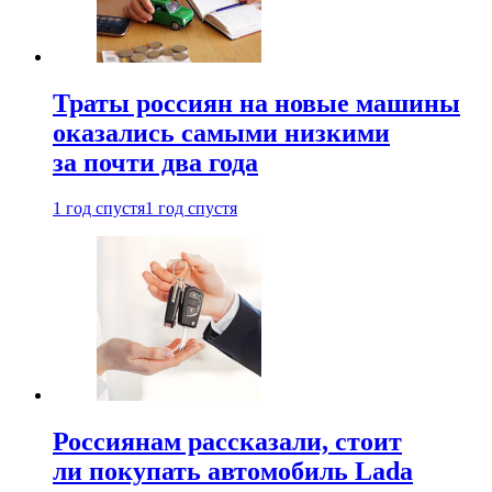
Траты россиян на новые машины
оказались самыми низкими
за почти два года
1 год спустя
1 год спустя
Россиянам рассказали, стоит
ли покупать автомобиль Lada