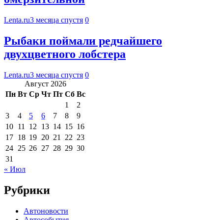
Lenta.ru
3 месяца спустя
0
Рыбаки поймали редчайшего
двухцветного лобстера
Lenta.ru
3 месяца спустя
0
Август 2026
Пн
Вт
Ср
Чт
Пт
Сб
Вс
1
2
3
4
5
6
7
8
9
10
11
12
13
14
15
16
17
18
19
20
21
22
23
24
25
26
27
28
29
30
31
« Июл
Рубрики
Автоновости
Автособытия