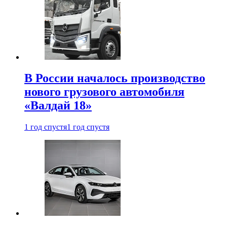
В России началось производство
нового грузового автомобиля
«Валдай 18»
1 год спустя
1 год спустя