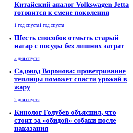
Китайский аналог Volkswagen Jetta
готовится к смене поколения
1 год спустя
1 год спустя
Шесть способов отмыть старый
нагар с посуды без лишних затрат
2 дня спустя
Садовод Воронова: проветривание
теплицы поможет спасти урожай в
жару
2 дня спустя
Кинолог Голубев объяснил, что
стоит за «обидой» собаки после
наказания