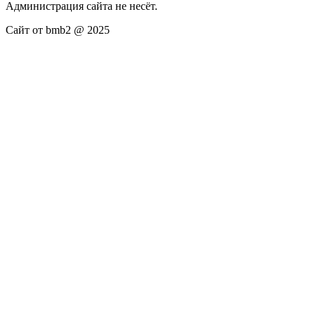
Администрация сайта не несёт.
Сайт от bmb2 @ 2025