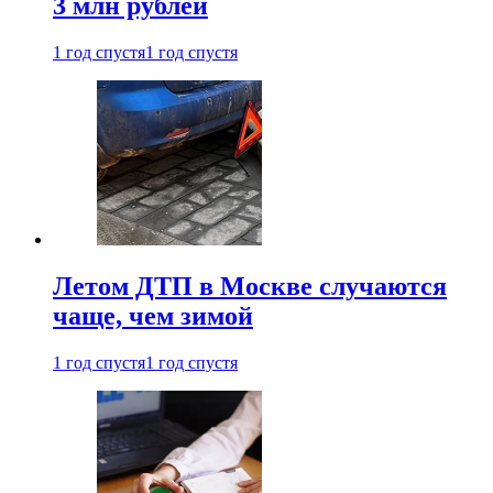
3 млн рублей
1 год спустя
1 год спустя
Летом ДТП в Москве случаются
чаще, чем зимой
1 год спустя
1 год спустя