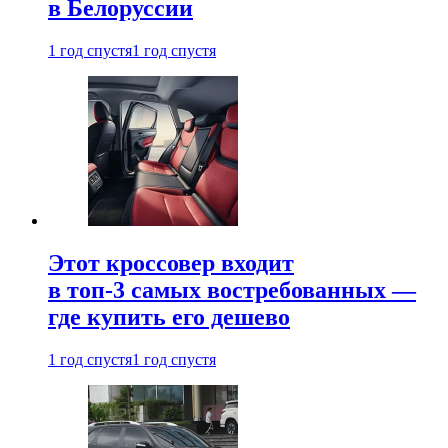
в Белоруссии
1 год спустя
1 год спустя
Этот кроссовер входит
в топ-3 самых востребованных —
где купить его дешево
1 год спустя
1 год спустя