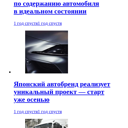
по содержанию автомобиля
в идеальном состоянии
1 год спустя
1 год спустя
Японский автобренд реализует
уникальный проект — старт
уже осенью
1 год спустя
1 год спустя