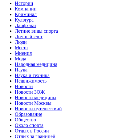
Истории
Компании
Криминал
Культура
Лайфхаки
Летние виды спорта
Личный счет
Люди
Места
Мнения
Мода
Народная медицина
Наука
Наука и техника
Недвижимость
Новости
Новости ЗОЖ
Новости медицины
Новости Москвы
Новости путешествий
Образование
Общество
Около спорта
Отдых в России
Отдых за границей