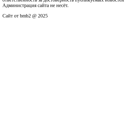
Администрация сайта не несёт.
Сайт от bmb2 @ 2025