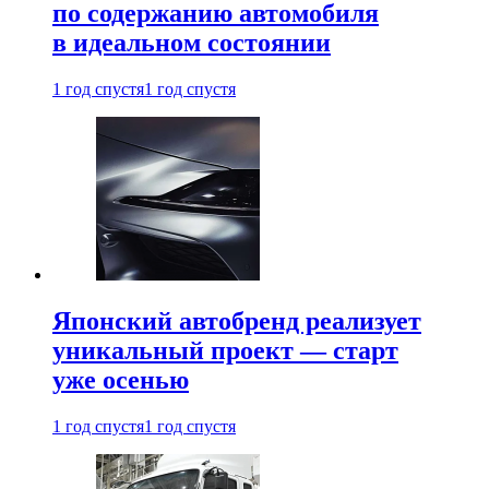
по содержанию автомобиля
в идеальном состоянии
1 год спустя
1 год спустя
Японский автобренд реализует
уникальный проект — старт
уже осенью
1 год спустя
1 год спустя