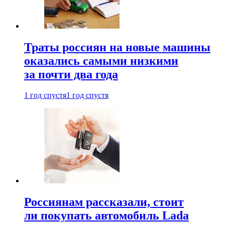
Траты россиян на новые машины
оказались самыми низкими
за почти два года
1 год спустя
1 год спустя
Россиянам рассказали, стоит
ли покупать автомобиль Lada