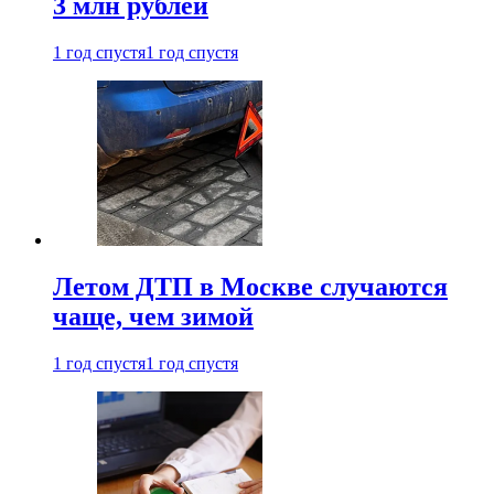
3 млн рублей
1 год спустя
1 год спустя
Летом ДТП в Москве случаются
чаще, чем зимой
1 год спустя
1 год спустя