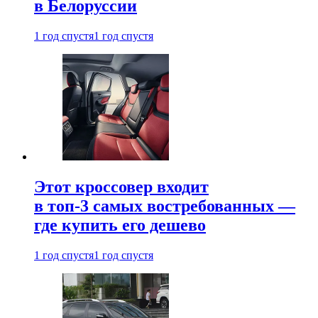
в Белоруссии
1 год спустя
1 год спустя
Этот кроссовер входит
в топ-3 самых востребованных —
где купить его дешево
1 год спустя
1 год спустя