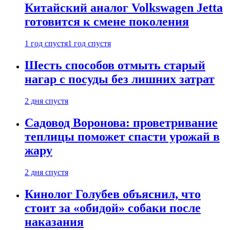
Китайский аналог Volkswagen Jetta
готовится к смене поколения
1 год спустя
1 год спустя
Шесть способов отмыть старый
нагар с посуды без лишних затрат
2 дня спустя
Садовод Воронова: проветривание
теплицы поможет спасти урожай в
жару
2 дня спустя
Кинолог Голубев объяснил, что
стоит за «обидой» собаки после
наказания