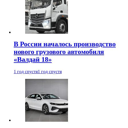
В России началось производство
нового грузового автомобиля
«Валдай 18»
1 год спустя
1 год спустя