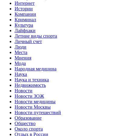
Интернет
Истории
Компании
Криминал
Культура
Лайфхаки
Летние виды спорта
Личный счет
Люди
Места
Мнения
Мода
Народная медицина
Наука
Наука и техника
Недвижимость
Новости
Новости ЗОЖ
Новости медицины
Новости Москвы
Новости путешествий
Образование
Общество
Около спорта
Отдых в России