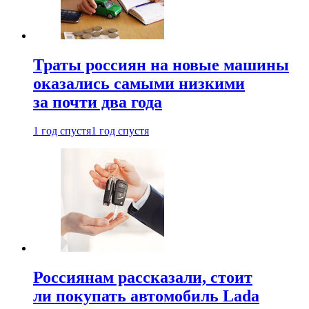
Траты россиян на новые машины
оказались самыми низкими
за почти два года
1 год спустя
1 год спустя
Россиянам рассказали, стоит
ли покупать автомобиль Lada