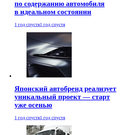
по содержанию автомобиля
в идеальном состоянии
1 год спустя
1 год спустя
Японский автобренд реализует
уникальный проект — старт
уже осенью
1 год спустя
1 год спустя