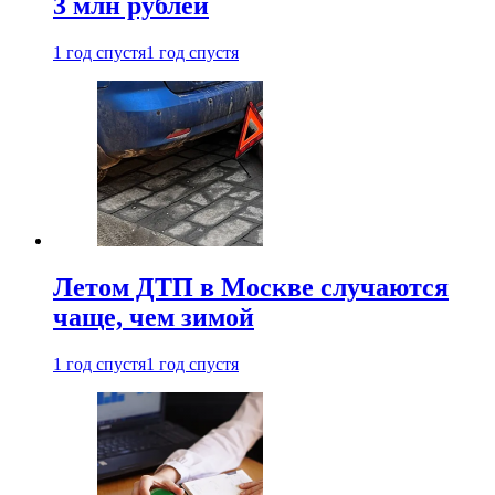
3 млн рублей
1 год спустя
1 год спустя
Летом ДТП в Москве случаются
чаще, чем зимой
1 год спустя
1 год спустя