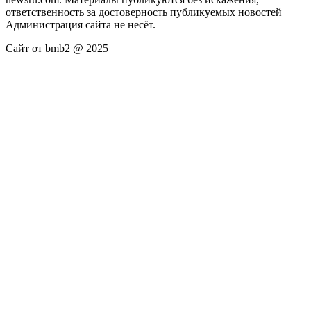
ответственность за достоверность публикуемых новостей
Администрация сайта не несёт.
Сайт от bmb2 @ 2025