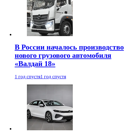
В России началось производство
нового грузового автомобиля
«Валдай 18»
1 год спустя
1 год спустя