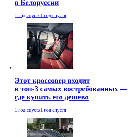
в Белоруссии
1 год спустя
1 год спустя
Этот кроссовер входит
в топ-3 самых востребованных —
где купить его дешево
1 год спустя
1 год спустя