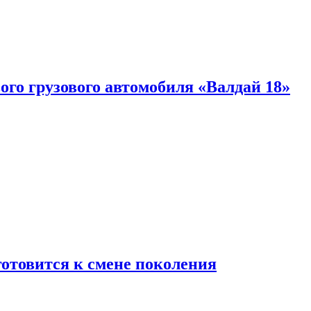
ого грузового автомобиля «Валдай 18»
готовится к смене поколения