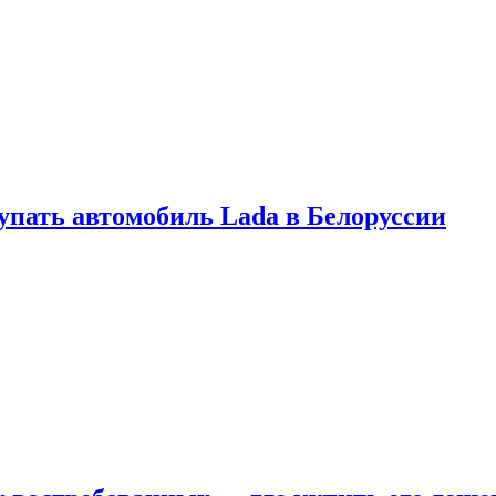
купать автомобиль Lada в Белоруссии