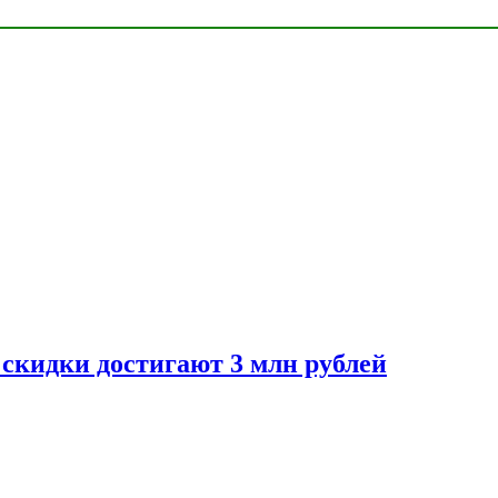
скидки достигают 3 млн рублей