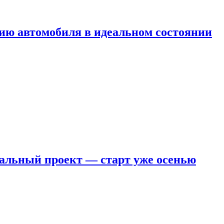
ию автомобиля в идеальном состоянии
кальный проект — старт уже осенью