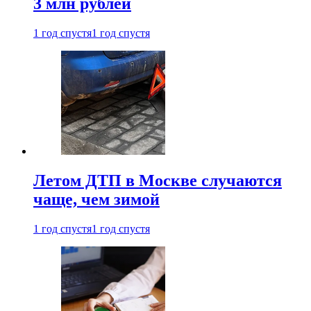
3 млн рублей
1 год спустя
1 год спустя
Летом ДТП в Москве случаются
чаще, чем зимой
1 год спустя
1 год спустя