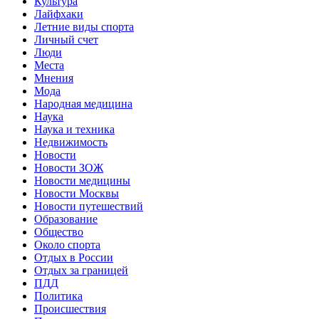
Культура
Лайфхаки
Летние виды спорта
Личный счет
Люди
Места
Мнения
Мода
Народная медицина
Наука
Наука и техника
Недвижимость
Новости
Новости ЗОЖ
Новости медицины
Новости Москвы
Новости путешествий
Образование
Общество
Около спорта
Отдых в России
Отдых за границей
ПДД
Политика
Происшествия