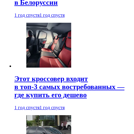
в Белоруссии
1 год спустя
1 год спустя
Этот кроссовер входит
в топ-3 самых востребованных —
где купить его дешево
1 год спустя
1 год спустя