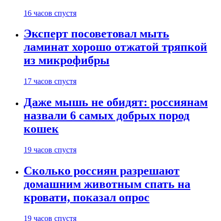
16 часов спустя
Эксперт посоветовал мыть
ламинат хорошо отжатой тряпкой
из микрофибры
17 часов спустя
Даже мышь не обидят: россиянам
назвали 6 самых добрых пород
кошек
19 часов спустя
Сколько россиян разрешают
домашним животным спать на
кровати, показал опрос
19 часов спустя