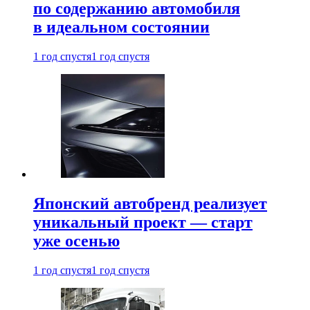
по содержанию автомобиля
в идеальном состоянии
1 год спустя
1 год спустя
Японский автобренд реализует
уникальный проект — старт
уже осенью
1 год спустя
1 год спустя