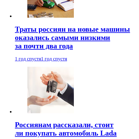
Траты россиян на новые машины
оказались самыми низкими
за почти два года
1 год спустя
1 год спустя
Россиянам рассказали, стоит
ли покупать автомобиль Lada