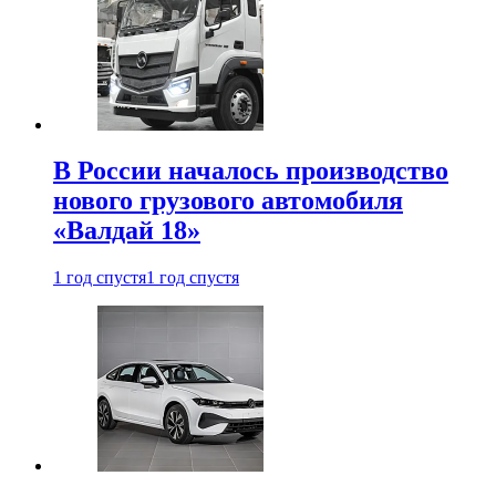
В России началось производство
нового грузового автомобиля
«Валдай 18»
1 год спустя
1 год спустя