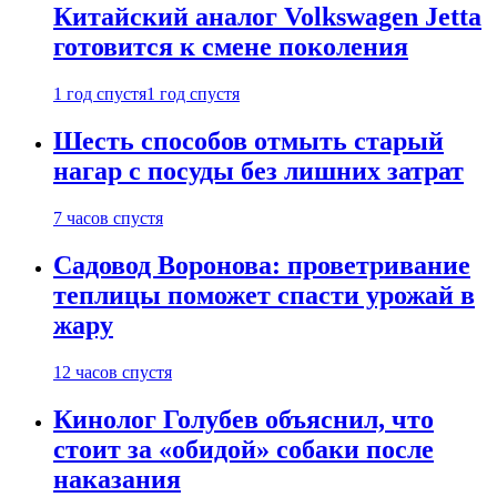
Китайский аналог Volkswagen Jetta
готовится к смене поколения
1 год спустя
1 год спустя
Шесть способов отмыть старый
нагар с посуды без лишних затрат
7 часов спустя
Садовод Воронова: проветривание
теплицы поможет спасти урожай в
жару
12 часов спустя
Кинолог Голубев объяснил, что
стоит за «обидой» собаки после
наказания