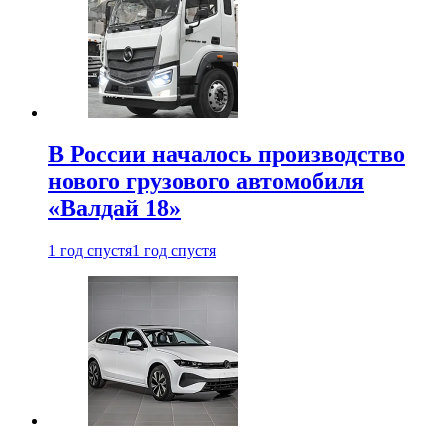
В России началось производство
нового грузового автомобиля
«Валдай 18»
1 год спустя
1 год спустя