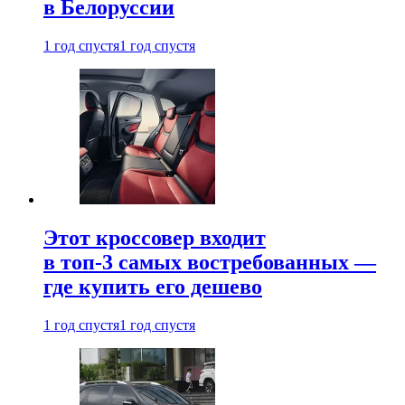
в Белоруссии
1 год спустя
1 год спустя
Этот кроссовер входит
в топ-3 самых востребованных —
где купить его дешево
1 год спустя
1 год спустя