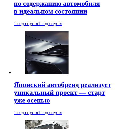
по содержанию автомобиля
в идеальном состоянии
1 год спустя
1 год спустя
Японский автобренд реализует
уникальный проект — старт
уже осенью
1 год спустя
1 год спустя