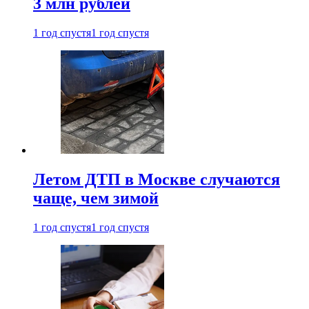
3 млн рублей
1 год спустя
1 год спустя
Летом ДТП в Москве случаются
чаще, чем зимой
1 год спустя
1 год спустя