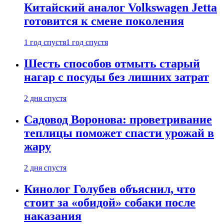
Китайский аналог Volkswagen Jetta
готовится к смене поколения
1 год спустя
1 год спустя
Шесть способов отмыть старый
нагар с посуды без лишних затрат
2 дня спустя
Садовод Воронова: проветривание
теплицы поможет спасти урожай в
жару
2 дня спустя
Кинолог Голубев объяснил, что
стоит за «обидой» собаки после
наказания