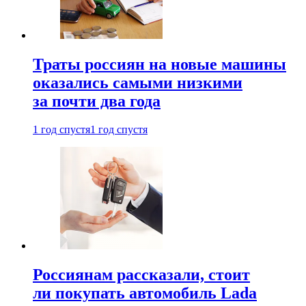
Траты россиян на новые машины
оказались самыми низкими
за почти два года
1 год спустя
1 год спустя
Россиянам рассказали, стоит
ли покупать автомобиль Lada