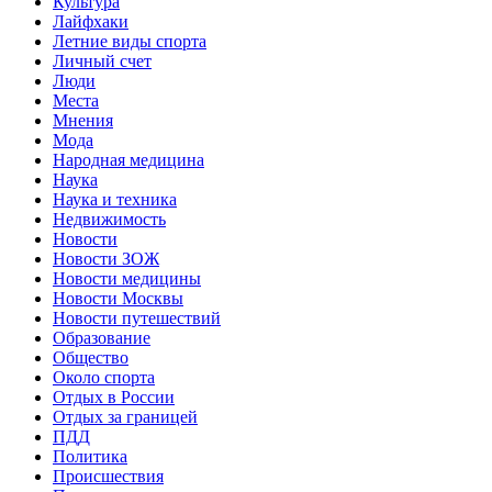
Культура
Лайфхаки
Летние виды спорта
Личный счет
Люди
Места
Мнения
Мода
Народная медицина
Наука
Наука и техника
Недвижимость
Новости
Новости ЗОЖ
Новости медицины
Новости Москвы
Новости путешествий
Образование
Общество
Около спорта
Отдых в России
Отдых за границей
ПДД
Политика
Происшествия