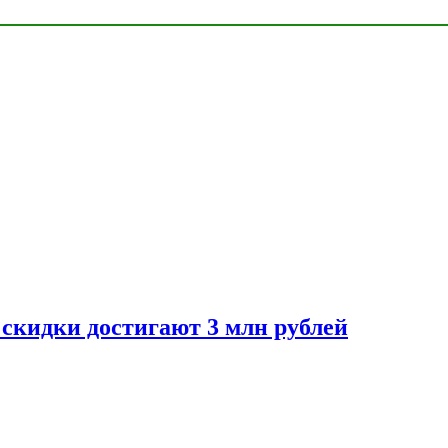
скидки достигают 3 млн рублей