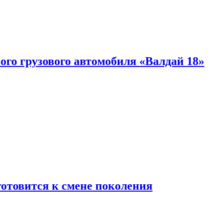
ого грузового автомобиля «Валдай 18»
готовится к смене поколения