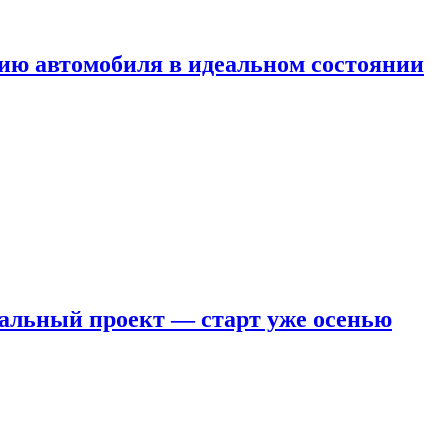
ию автомобиля в идеальном состоянии
кальный проект — старт уже осенью