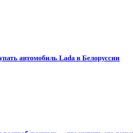
купать автомобиль Lada в Белоруссии