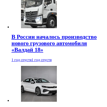
В России началось производство
нового грузового автомобиля
«Валдай 18»
1 год спустя
1 год спустя