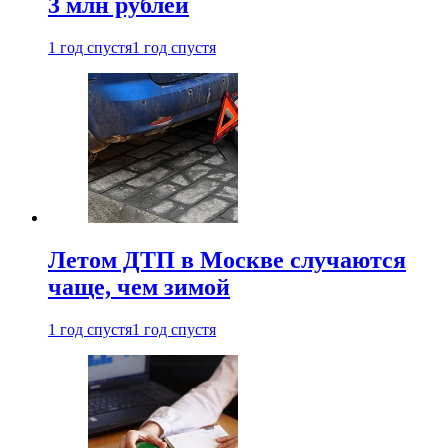
3 млн рублей
1 год спустя
1 год спустя
Летом ДТП в Москве случаются
чаще, чем зимой
1 год спустя
1 год спустя