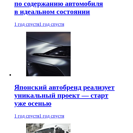
по содержанию автомобиля
в идеальном состоянии
1 год спустя
1 год спустя
Японский автобренд реализует
уникальный проект — старт
уже осенью
1 год спустя
1 год спустя