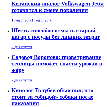
Китайский аналог Volkswagen Jetta
готовится к смене поколения
1 год спустя
1 год спустя
Шесть способов отмыть старый
нагар с посуды без лишних затрат
2 дня спустя
Садовод Воронова: проветривание
теплицы поможет спасти урожай в
жару
2 дня спустя
Кинолог Голубев объяснил, что
стоит за «обидой» собаки после
наказания