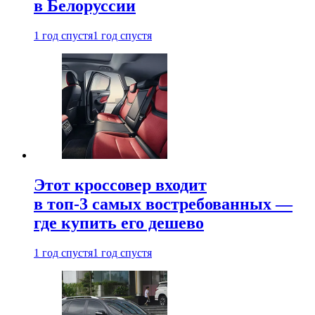
в Белоруссии
1 год спустя
1 год спустя
Этот кроссовер входит
в топ-3 самых востребованных —
где купить его дешево
1 год спустя
1 год спустя