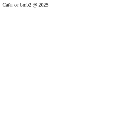
Сайт от bmb2 @ 2025