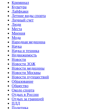
Криминал
Культура
Лайфхаки
Летние виды спорта
Личный счет
Люди
Места
Мнения
Мода
Народная медицина
Наука
Наука и техника
Недвижимость
Новости
Новости ЗОЖ
Новости медицины
Новости Москвы
Новости путешествий
Образование
Общество
Около спорта
Отдых в России
Отдых за границей
ПДД
Политика