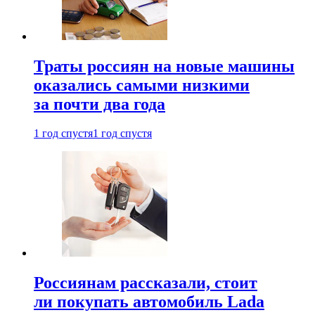
Траты россиян на новые машины
оказались самыми низкими
за почти два года
1 год спустя
1 год спустя
Россиянам рассказали, стоит
ли покупать автомобиль Lada