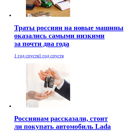
Траты россиян на новые машины
оказались самыми низкими
за почти два года
1 год спустя
1 год спустя
Россиянам рассказали, стоит
ли покупать автомобиль Lada