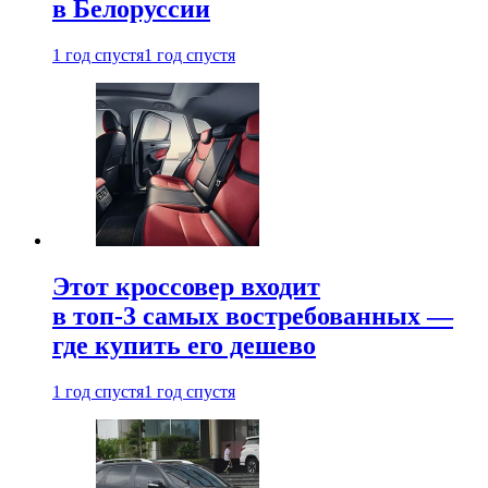
в Белоруссии
1 год спустя
1 год спустя
Этот кроссовер входит
в топ-3 самых востребованных —
где купить его дешево
1 год спустя
1 год спустя