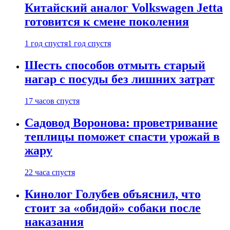
Китайский аналог Volkswagen Jetta
готовится к смене поколения
1 год спустя
1 год спустя
Шесть способов отмыть старый
нагар с посуды без лишних затрат
17 часов спустя
Садовод Воронова: проветривание
теплицы поможет спасти урожай в
жару
22 часа спустя
Кинолог Голубев объяснил, что
стоит за «обидой» собаки после
наказания