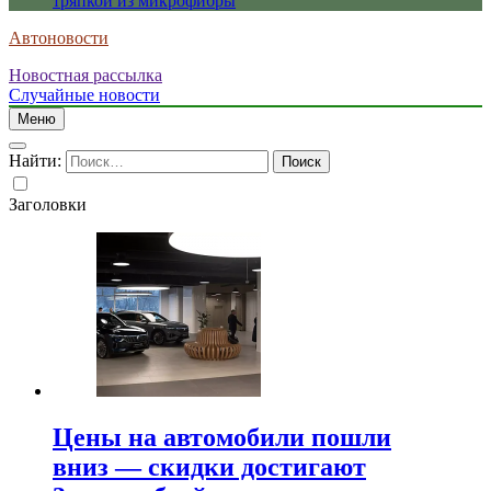
тряпкой из микрофибры
Автоновости
Новостная рассылка
Случайные новости
Меню
Найти:
Заголовки
Цены на автомобили пошли
вниз — скидки достигают