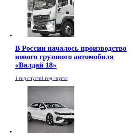
В России началось производство
нового грузового автомобиля
«Валдай 18»
1 год спустя
1 год спустя