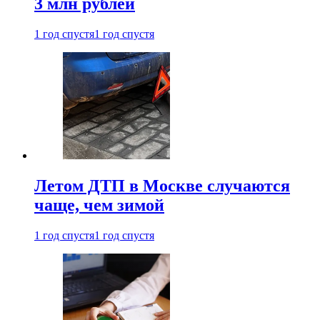
3 млн рублей
1 год спустя
1 год спустя
Летом ДТП в Москве случаются
чаще, чем зимой
1 год спустя
1 год спустя