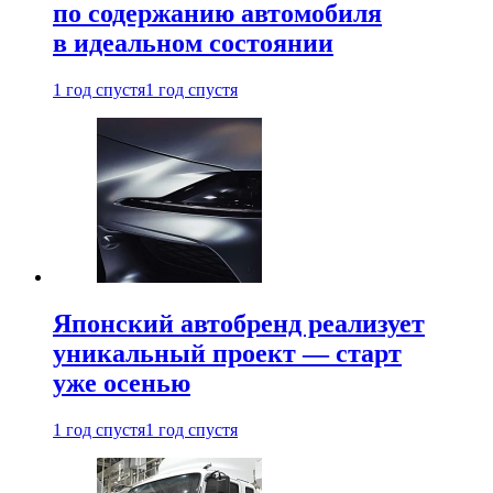
по содержанию автомобиля
в идеальном состоянии
1 год спустя
1 год спустя
Японский автобренд реализует
уникальный проект — старт
уже осенью
1 год спустя
1 год спустя