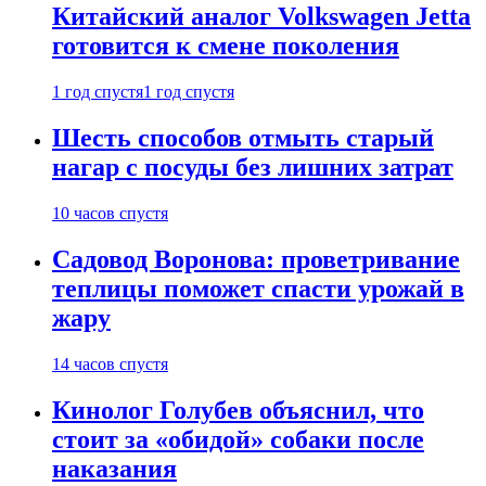
Китайский аналог Volkswagen Jetta
готовится к смене поколения
1 год спустя
1 год спустя
Шесть способов отмыть старый
нагар с посуды без лишних затрат
10 часов спустя
Садовод Воронова: проветривание
теплицы поможет спасти урожай в
жару
14 часов спустя
Кинолог Голубев объяснил, что
стоит за «обидой» собаки после
наказания