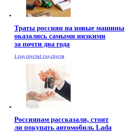
Траты россиян на новые машины
оказались самыми низкими
за почти два года
1 год спустя
1 год спустя
Россиянам рассказали, стоит
ли покупать автомобиль Lada