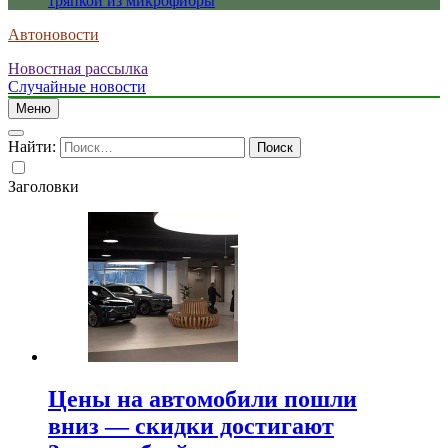
тряпкой из микрофибры
Автоновости
Новостная рассылка
Случайные новости
Меню
Найти:
Заголовки
Цены на автомобили пошли
вниз — скидки достигают