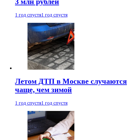
3 млн рублей
1 год спустя
1 год спустя
Летом ДТП в Москве случаются
чаще, чем зимой
1 год спустя
1 год спустя