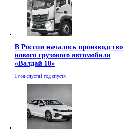
В России началось производство
нового грузового автомобиля
«Валдай 18»
1 год спустя
1 год спустя