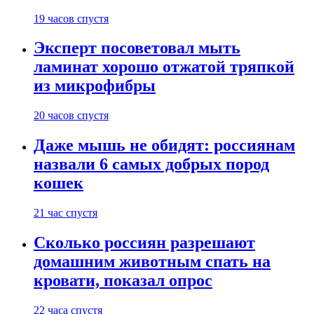
19 часов спустя
Эксперт посоветовал мыть
ламинат хорошо отжатой тряпкой
из микрофибры
20 часов спустя
Даже мышь не обидят: россиянам
назвали 6 самых добрых пород
кошек
21 час спустя
Сколько россиян разрешают
домашним животным спать на
кровати, показал опрос
22 часа спустя