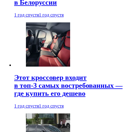
в Белоруссии
1 год спустя
1 год спустя
Этот кроссовер входит
в топ-3 самых востребованных —
где купить его дешево
1 год спустя
1 год спустя