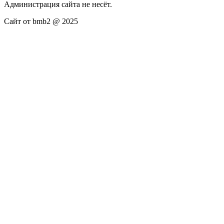
Администрация сайта не несёт.
Сайт от bmb2 @ 2025