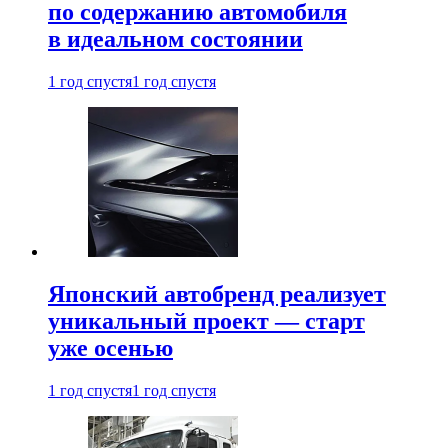
по содержанию автомобиля
в идеальном состоянии
1 год спустя
1 год спустя
Японский автобренд реализует
уникальный проект — старт
уже осенью
1 год спустя
1 год спустя