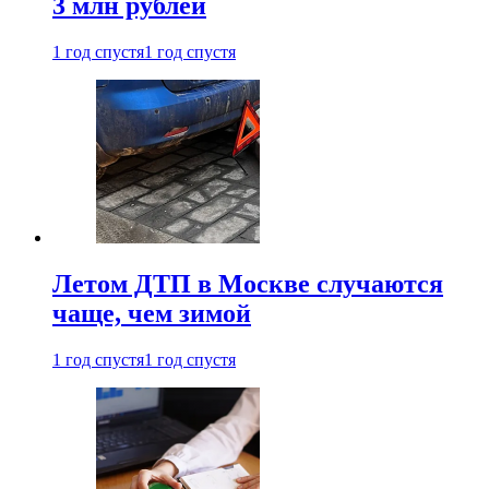
3 млн рублей
1 год спустя
1 год спустя
Летом ДТП в Москве случаются
чаще, чем зимой
1 год спустя
1 год спустя