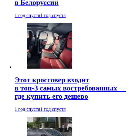
в Белоруссии
1 год спустя
1 год спустя
Этот кроссовер входит
в топ-3 самых востребованных —
где купить его дешево
1 год спустя
1 год спустя