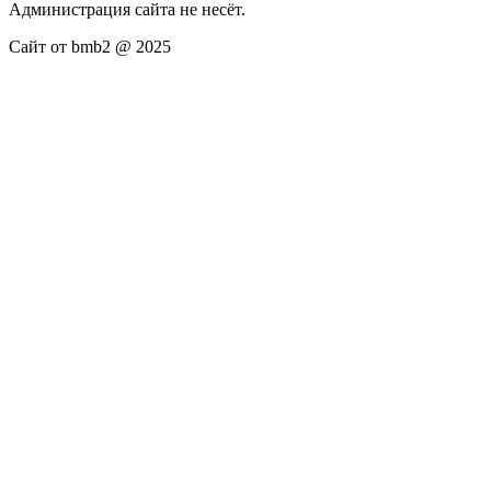
Администрация сайта не несёт.
Сайт от bmb2 @ 2025