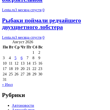
Lenta.ru
3 месяца спустя
0
Рыбаки поймали редчайшего
двухцветного лобстера
Lenta.ru
3 месяца спустя
0
Август 2026
Пн
Вт
Ср
Чт
Пт
Сб
Вс
1
2
3
4
5
6
7
8
9
10
11
12
13
14
15
16
17
18
19
20
21
22
23
24
25
26
27
28
29
30
31
« Июл
Рубрики
Автоновости
Автособытия