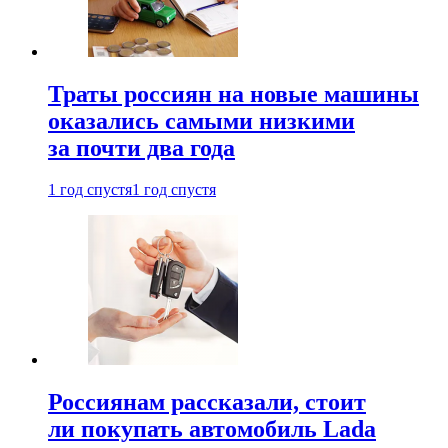
Траты россиян на новые машины
оказались самыми низкими
за почти два года
1 год спустя
1 год спустя
Россиянам рассказали, стоит
ли покупать автомобиль Lada