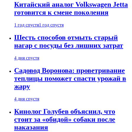
Китайский аналог Volkswagen Jetta
готовится к смене поколения
1 год спустя
1 год спустя
Шесть способов отмыть старый
нагар с посуды без лишних затрат
4 дня спустя
Садовод Воронова: проветривание
теплицы поможет спасти урожай в
жару
4 дня спустя
Кинолог Голубев объяснил, что
стоит за «обидой» собаки после
наказания