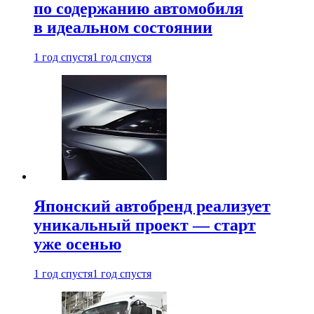
по содержанию автомобиля
в идеальном состоянии
1 год спустя
1 год спустя
Японский автобренд реализует
уникальный проект — старт
уже осенью
1 год спустя
1 год спустя