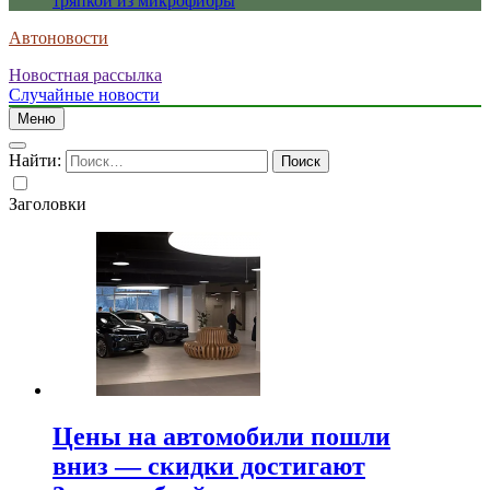
тряпкой из микрофибры
Автоновости
Новостная рассылка
Случайные новости
Меню
Найти:
Заголовки
Цены на автомобили пошли
вниз — скидки достигают