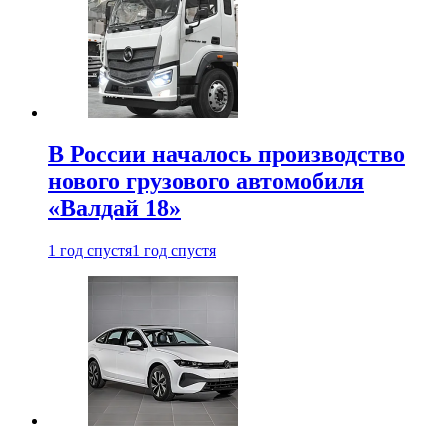
В России началось производство
нового грузового автомобиля
«Валдай 18»
1 год спустя
1 год спустя