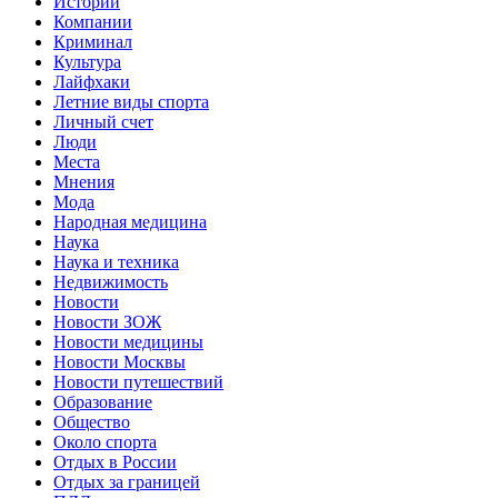
Истории
Компании
Криминал
Культура
Лайфхаки
Летние виды спорта
Личный счет
Люди
Места
Мнения
Мода
Народная медицина
Наука
Наука и техника
Недвижимость
Новости
Новости ЗОЖ
Новости медицины
Новости Москвы
Новости путешествий
Образование
Общество
Около спорта
Отдых в России
Отдых за границей