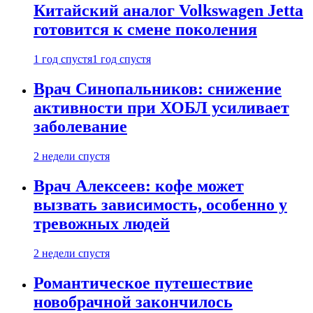
Китайский аналог Volkswagen Jetta
готовится к смене поколения
1 год спустя
1 год спустя
Врач Синопальников: снижение
активности при ХОБЛ усиливает
заболевание
2 недели спустя
Врач Алексеев: кофе может
вызвать зависимость, особенно у
тревожных людей
2 недели спустя
Романтическое путешествие
новобрачной закончилось