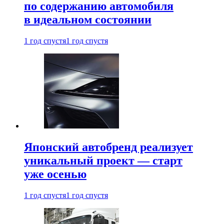
по содержанию автомобиля
в идеальном состоянии
1 год спустя
1 год спустя
Японский автобренд реализует
уникальный проект — старт
уже осенью
1 год спустя
1 год спустя