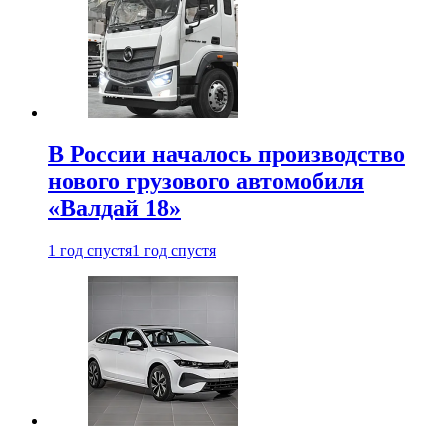
В России началось производство
нового грузового автомобиля
«Валдай 18»
1 год спустя
1 год спустя