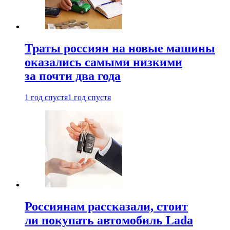
Траты россиян на новые машины
оказались самыми низкими
за почти два года
1 год спустя
1 год спустя
Россиянам рассказали, стоит
ли покупать автомобиль Lada