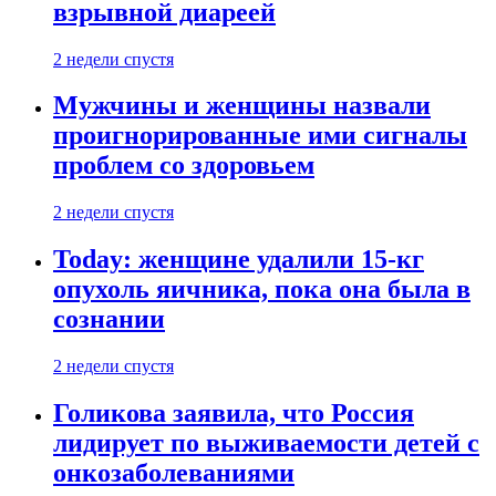
взрывной диареей
2 недели спустя
Мужчины и женщины назвали
проигнорированные ими сигналы
проблем со здоровьем
2 недели спустя
Today: женщине удалили 15-кг
опухоль яичника, пока она была в
сознании
2 недели спустя
Голикова заявила, что Россия
лидирует по выживаемости детей с
онкозаболеваниями