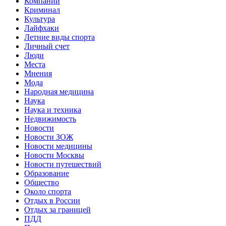
Компании
Криминал
Культура
Лайфхаки
Летние виды спорта
Личный счет
Люди
Места
Мнения
Мода
Народная медицина
Наука
Наука и техника
Недвижимость
Новости
Новости ЗОЖ
Новости медицины
Новости Москвы
Новости путешествий
Образование
Общество
Около спорта
Отдых в России
Отдых за границей
ПДД