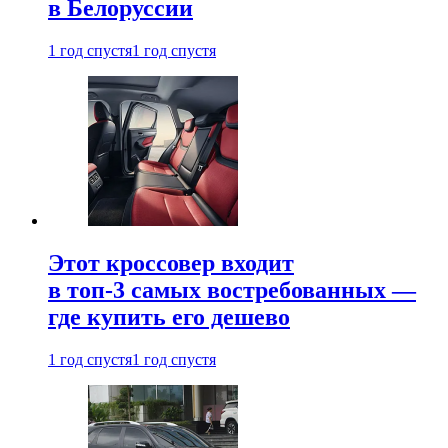
в Белоруссии
1 год спустя
1 год спустя
Этот кроссовер входит
в топ-3 самых востребованных —
где купить его дешево
1 год спустя
1 год спустя