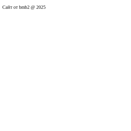
Сайт от bmb2 @ 2025