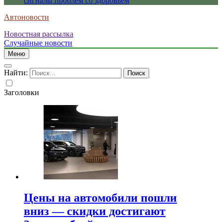
сигналы проблем со здоровьем
Автоновости
Новостная рассылка
Случайные новости
Меню
Найти:
Заголовки
Цены на автомобили пошли
вниз — скидки достигают