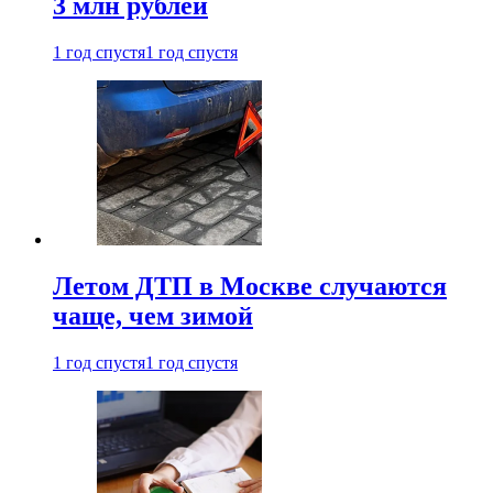
3 млн рублей
1 год спустя
1 год спустя
Летом ДТП в Москве случаются
чаще, чем зимой
1 год спустя
1 год спустя