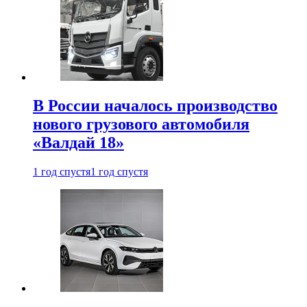
В России началось производство
нового грузового автомобиля
«Валдай 18»
1 год спустя
1 год спустя