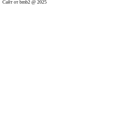
Сайт от bmb2 @ 2025