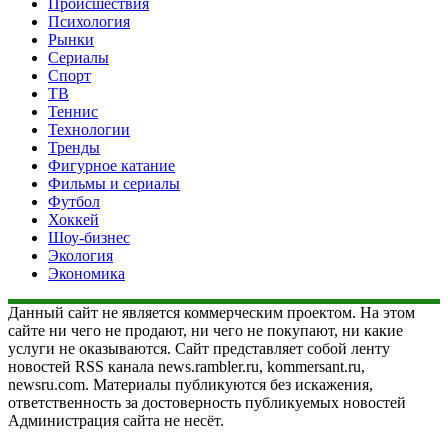
Происшествия
Психология
Рынки
Сериалы
Спорт
ТВ
Теннис
Технологии
Тренды
Фигурное катание
Фильмы и сериалы
Футбол
Хоккей
Шоу-бизнес
Экология
Экономика
Данный сайт не является коммерческим проектом. На этом
сайте ни чего не продают, ни чего не покупают, ни какие
услуги не оказываются. Сайт представляет собой ленту
новостей RSS канала news.rambler.ru, kommersant.ru,
newsru.com. Материалы публикуются без искажения,
ответственность за достоверность публикуемых новостей
Администрация сайта не несёт.