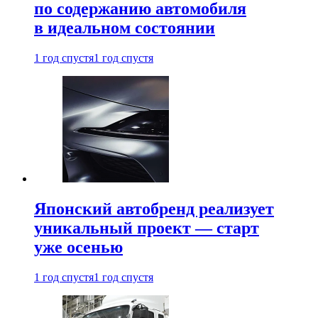
по содержанию автомобиля
в идеальном состоянии
1 год спустя
1 год спустя
Японский автобренд реализует
уникальный проект — старт
уже осенью
1 год спустя
1 год спустя