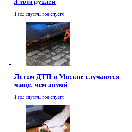
3 млн рублей
1 год спустя
1 год спустя
Летом ДТП в Москве случаются
чаще, чем зимой
1 год спустя
1 год спустя