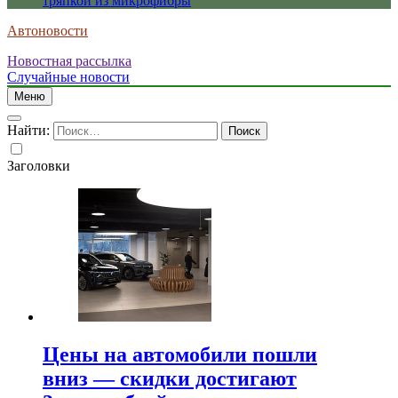
тряпкой из микрофибры
Автоновости
Новостная рассылка
Случайные новости
Меню
Найти:
Заголовки
Цены на автомобили пошли
вниз — скидки достигают