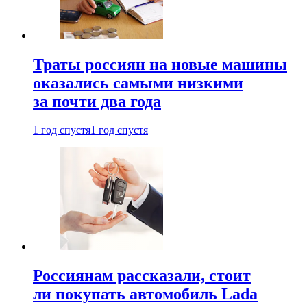
Траты россиян на новые машины
оказались самыми низкими
за почти два года
1 год спустя
1 год спустя
Россиянам рассказали, стоит
ли покупать автомобиль Lada