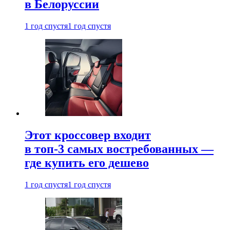
в Белоруссии
1 год спустя
1 год спустя
Этот кроссовер входит
в топ-3 самых востребованных —
где купить его дешево
1 год спустя
1 год спустя