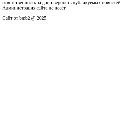
ответственность за достоверность публикуемых новостей
Администрация сайта не несёт.
Сайт от bmb2 @ 2025