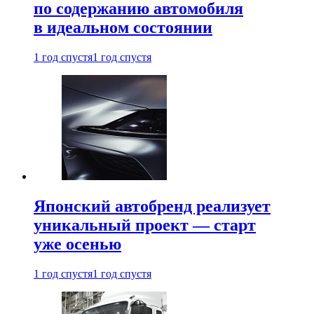
по содержанию автомобиля
в идеальном состоянии
1 год спустя
1 год спустя
Японский автобренд реализует
уникальный проект — старт
уже осенью
1 год спустя
1 год спустя