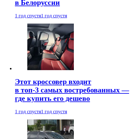
в Белоруссии
1 год спустя
1 год спустя
Этот кроссовер входит
в топ-3 самых востребованных —
где купить его дешево
1 год спустя
1 год спустя