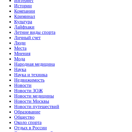
Интернет
Истории
Компании
Криминал
Культура
Лайфхаки
Летние виды спорта
Личный счет
Люди
Места
Мнения
Мода
Народная медицина
Наука
Наука и техника
Недвижимость
Новости
Новости ЗОЖ
Новости медицины
Новости Москвы
Новости путешествий
Образование
Общество
Около спорта
Отдых в России