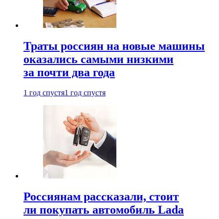
Траты россиян на новые машины
оказались самыми низкими
за почти два года
1 год спустя
1 год спустя
Россиянам рассказали, стоит
ли покупать автомобиль Lada