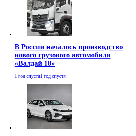
В России началось производство
нового грузового автомобиля
«Валдай 18»
1 год спустя
1 год спустя