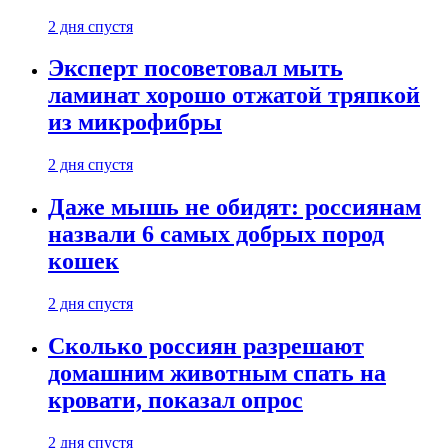
2 дня спустя
Эксперт посоветовал мыть
ламинат хорошо отжатой тряпкой
из микрофибры
2 дня спустя
Даже мышь не обидят: россиянам
назвали 6 самых добрых пород
кошек
2 дня спустя
Сколько россиян разрешают
домашним животным спать на
кровати, показал опрос
2 дня спустя