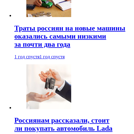
Траты россиян на новые машины
оказались самыми низкими
за почти два года
1 год спустя
1 год спустя
Россиянам рассказали, стоит
ли покупать автомобиль Lada