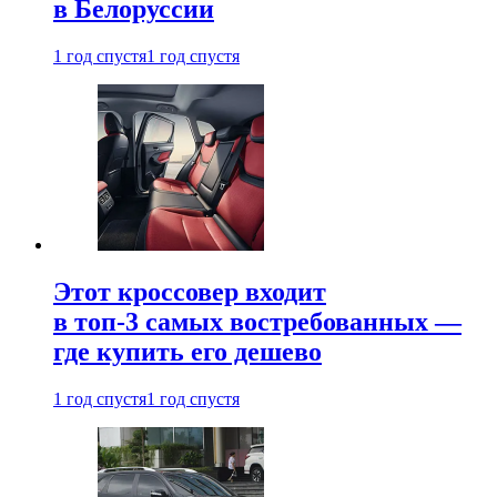
в Белоруссии
1 год спустя
1 год спустя
Этот кроссовер входит
в топ-3 самых востребованных —
где купить его дешево
1 год спустя
1 год спустя