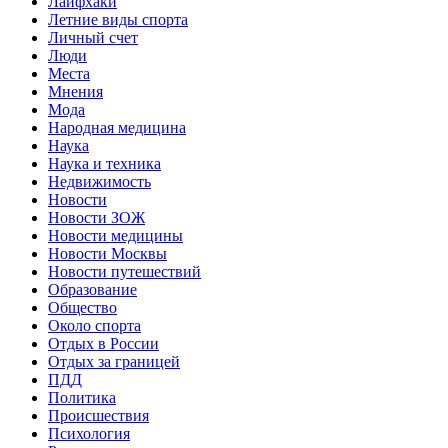
Лайфхаки
Летние виды спорта
Личный счет
Люди
Места
Мнения
Мода
Народная медицина
Наука
Наука и техника
Недвижимость
Новости
Новости ЗОЖ
Новости медицины
Новости Москвы
Новости путешествий
Образование
Общество
Около спорта
Отдых в России
Отдых за границей
ПДД
Политика
Происшествия
Психология