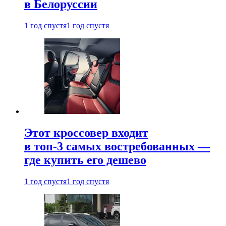
в Белоруссии
1 год спустя
1 год спустя
Этот кроссовер входит
в топ-3 самых востребованных —
где купить его дешево
1 год спустя
1 год спустя