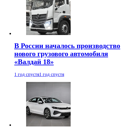
В России началось производство
нового грузового автомобиля
«Валдай 18»
1 год спустя
1 год спустя