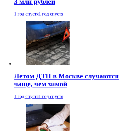
3 млн рублей
1 год спустя
1 год спустя
Летом ДТП в Москве случаются
чаще, чем зимой
1 год спустя
1 год спустя