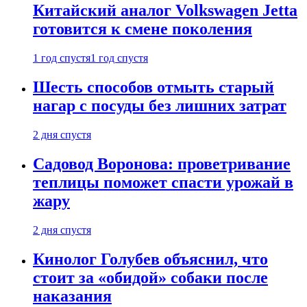
Китайский аналог Volkswagen Jetta
готовится к смене поколения
1 год спустя
1 год спустя
Шесть способов отмыть старый
нагар с посуды без лишних затрат
2 дня спустя
Садовод Воронова: проветривание
теплицы поможет спасти урожай в
жару
2 дня спустя
Кинолог Голубев объяснил, что
стоит за «обидой» собаки после
наказания