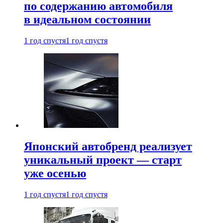
по содержанию автомобиля
в идеальном состоянии
1 год спустя
1 год спустя
Японский автобренд реализует
уникальный проект — старт
уже осенью
1 год спустя
1 год спустя