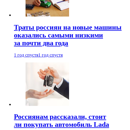
Траты россиян на новые машины
оказались самыми низкими
за почти два года
1 год спустя
1 год спустя
Россиянам рассказали, стоит
ли покупать автомобиль Lada