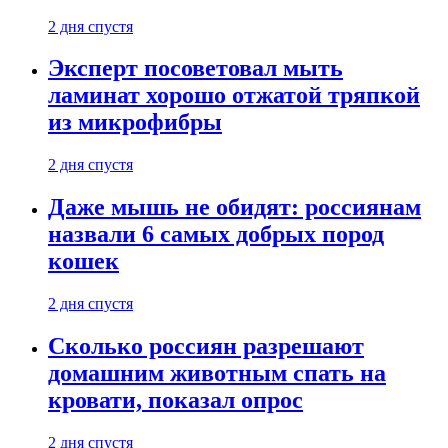
2 дня спустя
Эксперт посоветовал мыть
ламинат хорошо отжатой тряпкой
из микрофибры
2 дня спустя
Даже мышь не обидят: россиянам
назвали 6 самых добрых пород
кошек
2 дня спустя
Сколько россиян разрешают
домашним животным спать на
кровати, показал опрос
2 дня спустя