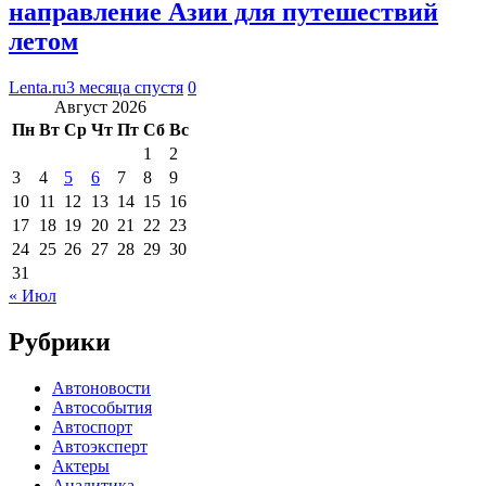
направление Азии для путешествий
летом
Lenta.ru
3 месяца спустя
0
Август 2026
Пн
Вт
Ср
Чт
Пт
Сб
Вс
1
2
3
4
5
6
7
8
9
10
11
12
13
14
15
16
17
18
19
20
21
22
23
24
25
26
27
28
29
30
31
« Июл
Рубрики
Автоновости
Автособытия
Автоспорт
Автоэксперт
Актеры
Аналитика