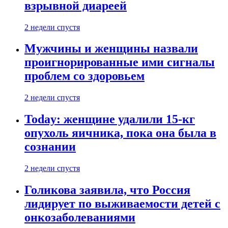
взрывной диареей
2 недели спустя
Мужчины и женщины назвали
проигнорированные ими сигналы
проблем со здоровьем
2 недели спустя
Today: женщине удалили 15-кг
опухоль яичника, пока она была в
сознании
2 недели спустя
Голикова заявила, что Россия
лидирует по выживаемости детей с
онкозаболеваниями