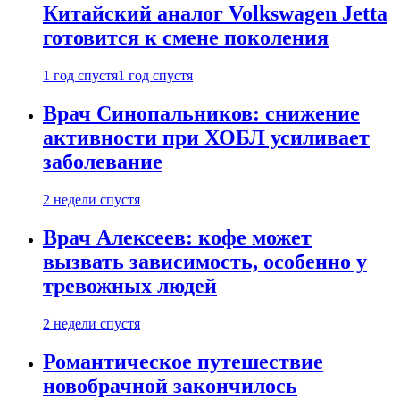
Китайский аналог Volkswagen Jetta
готовится к смене поколения
1 год спустя
1 год спустя
Врач Синопальников: снижение
активности при ХОБЛ усиливает
заболевание
2 недели спустя
Врач Алексеев: кофе может
вызвать зависимость, особенно у
тревожных людей
2 недели спустя
Романтическое путешествие
новобрачной закончилось