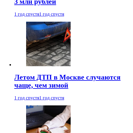
3 млн рублей
1 год спустя
1 год спустя
Летом ДТП в Москве случаются
чаще, чем зимой
1 год спустя
1 год спустя