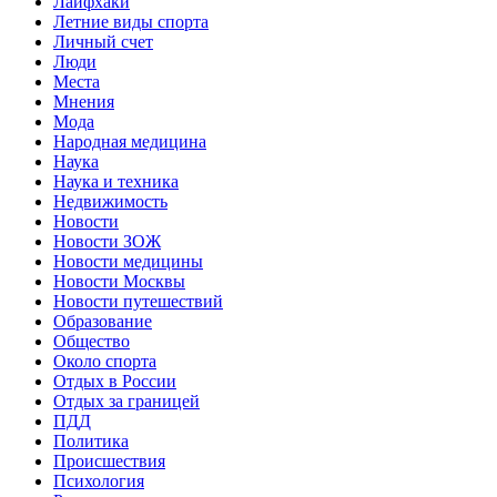
Лайфхаки
Летние виды спорта
Личный счет
Люди
Места
Мнения
Мода
Народная медицина
Наука
Наука и техника
Недвижимость
Новости
Новости ЗОЖ
Новости медицины
Новости Москвы
Новости путешествий
Образование
Общество
Около спорта
Отдых в России
Отдых за границей
ПДД
Политика
Происшествия
Психология