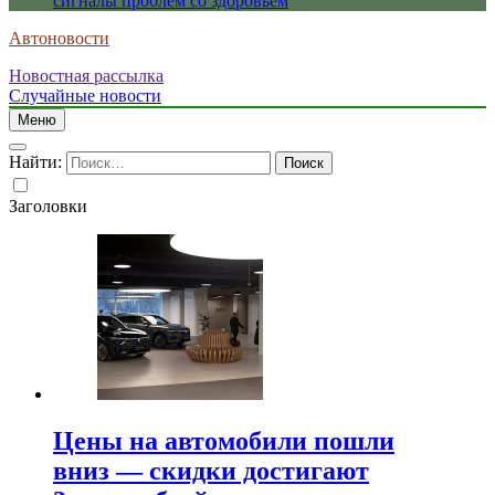
сигналы проблем со здоровьем
Автоновости
Новостная рассылка
Случайные новости
Меню
Найти:
Заголовки
Цены на автомобили пошли
вниз — скидки достигают