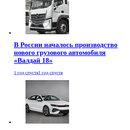
В России началось производство
нового грузового автомобиля
«Валдай 18»
1 год спустя
1 год спустя