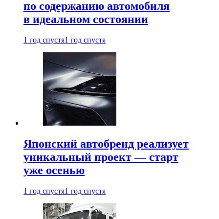
по содержанию автомобиля
в идеальном состоянии
1 год спустя
1 год спустя
Японский автобренд реализует
уникальный проект — старт
уже осенью
1 год спустя
1 год спустя