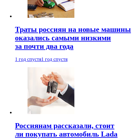
Траты россиян на новые машины
оказались самыми низкими
за почти два года
1 год спустя
1 год спустя
Россиянам рассказали, стоит
ли покупать автомобиль Lada