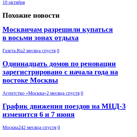
10 октября
Похожие новости
Москвичам разрешили купаться
в восьми зонах отдыха
Газета.Ru
2 месяца спустя
0
Одиннадцать домов по реновации
зарегистрировано с начала года на
востоке Москвы
Агентство «Москва»
2 месяца спустя
0
График движения поездов на МЦД-3
изменится 6 и 7 июня
Москва24
2 месяца спустя
0