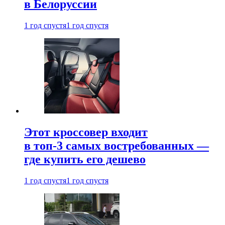
в Белоруссии
1 год спустя
1 год спустя
Этот кроссовер входит
в топ-3 самых востребованных —
где купить его дешево
1 год спустя
1 год спустя