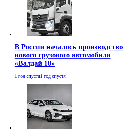
В России началось производство
нового грузового автомобиля
«Валдай 18»
1 год спустя
1 год спустя