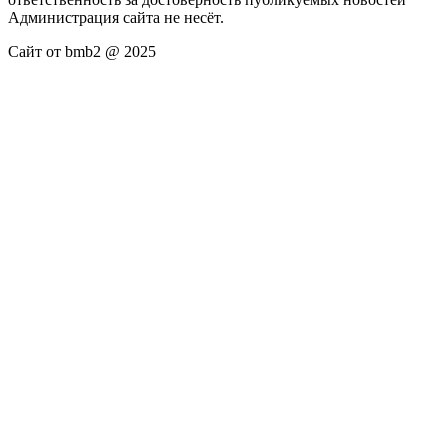
Администрация сайта не несёт.
Сайт от bmb2 @ 2025