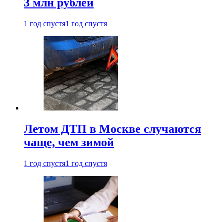
3 млн рублей
1 год спустя
1 год спустя
Летом ДТП в Москве случаются
чаще, чем зимой
1 год спустя
1 год спустя