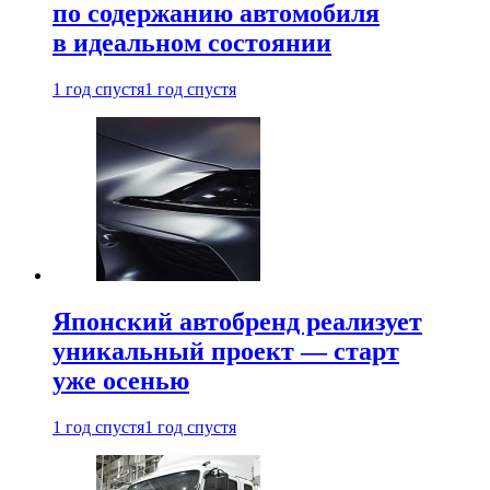
по содержанию автомобиля
в идеальном состоянии
1 год спустя
1 год спустя
Японский автобренд реализует
уникальный проект — старт
уже осенью
1 год спустя
1 год спустя