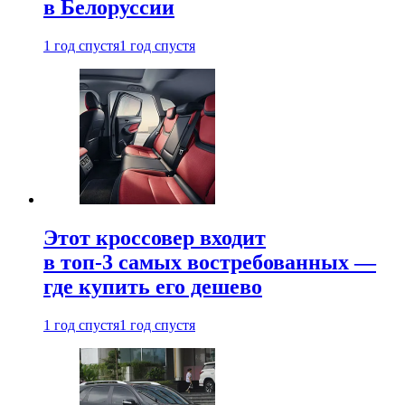
в Белоруссии
1 год спустя
1 год спустя
Этот кроссовер входит
в топ-3 самых востребованных —
где купить его дешево
1 год спустя
1 год спустя