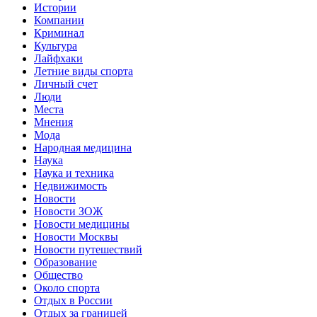
Истории
Компании
Криминал
Культура
Лайфхаки
Летние виды спорта
Личный счет
Люди
Места
Мнения
Мода
Народная медицина
Наука
Наука и техника
Недвижимость
Новости
Новости ЗОЖ
Новости медицины
Новости Москвы
Новости путешествий
Образование
Общество
Около спорта
Отдых в России
Отдых за границей