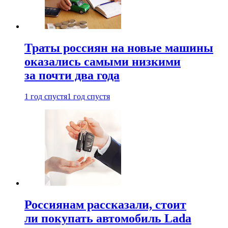
Траты россиян на новые машины
оказались самыми низкими
за почти два года
1 год спустя
1 год спустя
Россиянам рассказали, стоит
ли покупать автомобиль Lada