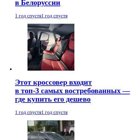
в Белоруссии
1 год спустя
1 год спустя
Этот кроссовер входит
в топ-3 самых востребованных —
где купить его дешево
1 год спустя
1 год спустя