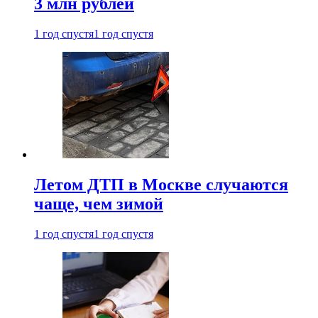
3 млн рублей
1 год спустя
1 год спустя
Летом ДТП в Москве случаются
чаще, чем зимой
1 год спустя
1 год спустя