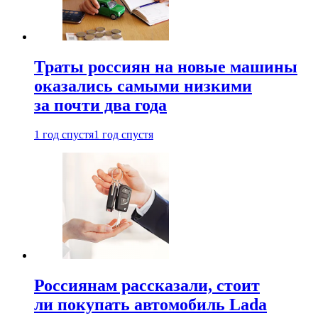
Траты россиян на новые машины
оказались самыми низкими
за почти два года
1 год спустя
1 год спустя
Россиянам рассказали, стоит
ли покупать автомобиль Lada