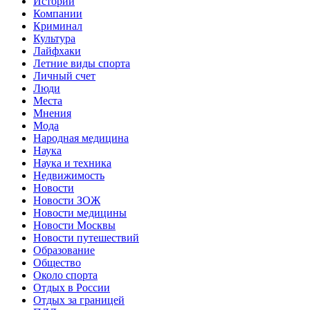
Истории
Компании
Криминал
Культура
Лайфхаки
Летние виды спорта
Личный счет
Люди
Места
Мнения
Мода
Народная медицина
Наука
Наука и техника
Недвижимость
Новости
Новости ЗОЖ
Новости медицины
Новости Москвы
Новости путешествий
Образование
Общество
Около спорта
Отдых в России
Отдых за границей