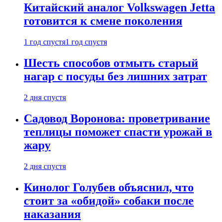
Китайский аналог Volkswagen Jetta
готовится к смене поколения
1 год спустя
1 год спустя
Шесть способов отмыть старый
нагар с посуды без лишних затрат
2 дня спустя
Садовод Воронова: проветривание
теплицы поможет спасти урожай в
жару
2 дня спустя
Кинолог Голубев объяснил, что
стоит за «обидой» собаки после
наказания