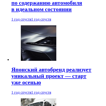
по содержанию автомобиля
в идеальном состоянии
1 год спустя
1 год спустя
Японский автобренд реализует
уникальный проект — старт
уже осенью
1 год спустя
1 год спустя