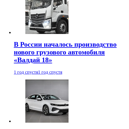
В России началось производство
нового грузового автомобиля
«Валдай 18»
1 год спустя
1 год спустя