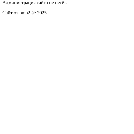
Администрация сайта не несёт.
Сайт от bmb2 @ 2025