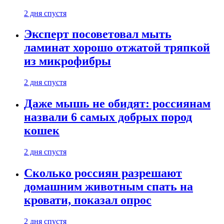
2 дня спустя
Эксперт посоветовал мыть
ламинат хорошо отжатой тряпкой
из микрофибры
2 дня спустя
Даже мышь не обидят: россиянам
назвали 6 самых добрых пород
кошек
2 дня спустя
Сколько россиян разрешают
домашним животным спать на
кровати, показал опрос
2 дня спустя