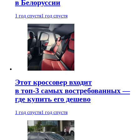
в Белоруссии
1 год спустя
1 год спустя
Этот кроссовер входит
в топ-3 самых востребованных —
где купить его дешево
1 год спустя
1 год спустя