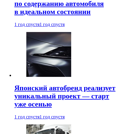
по содержанию автомобиля
в идеальном состоянии
1 год спустя
1 год спустя
Японский автобренд реализует
уникальный проект — старт
уже осенью
1 год спустя
1 год спустя