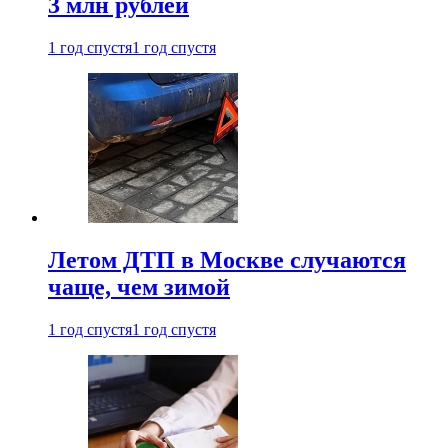
3 млн рублей
1 год спустя
1 год спустя
Летом ДТП в Москве случаются
чаще, чем зимой
1 год спустя
1 год спустя