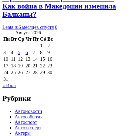
Как война в Македонии изменила
Балканы?
Lenta.ru
6 месяцев спустя
0
Август 2026
Пн
Вт
Ср
Чт
Пт
Сб
Вс
1
2
3
4
5
6
7
8
9
10
11
12
13
14
15
16
17
18
19
20
21
22
23
24
25
26
27
28
29
30
31
« Июл
Рубрики
Автоновости
Автособытия
Автоспорт
Автоэксперт
Актеры