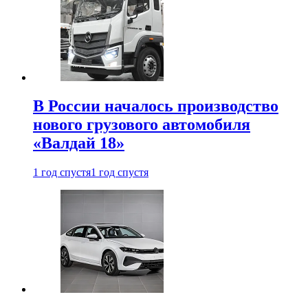
В России началось производство
нового грузового автомобиля
«Валдай 18»
1 год спустя
1 год спустя