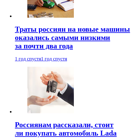
Траты россиян на новые машины
оказались самыми низкими
за почти два года
1 год спустя
1 год спустя
Россиянам рассказали, стоит
ли покупать автомобиль Lada