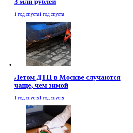
3 млн рублей
1 год спустя
1 год спустя
Летом ДТП в Москве случаются
чаще, чем зимой
1 год спустя
1 год спустя