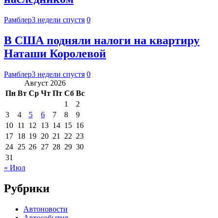
Рамблер
3 недели спустя
0
В США подняли налоги на квартиру
Наташи Королевой
Рамблер
3 недели спустя
0
Август 2026
Пн
Вт
Ср
Чт
Пт
Сб
Вс
1
2
3
4
5
6
7
8
9
10
11
12
13
14
15
16
17
18
19
20
21
22
23
24
25
26
27
28
29
30
31
« Июл
Рубрики
Автоновости
Автособытия