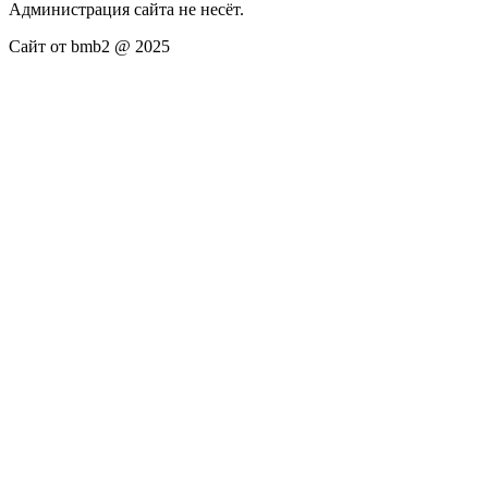
Администрация сайта не несёт.
Сайт от bmb2 @ 2025