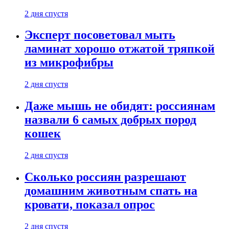
2 дня спустя
Эксперт посоветовал мыть
ламинат хорошо отжатой тряпкой
из микрофибры
2 дня спустя
Даже мышь не обидят: россиянам
назвали 6 самых добрых пород
кошек
2 дня спустя
Сколько россиян разрешают
домашним животным спать на
кровати, показал опрос
2 дня спустя