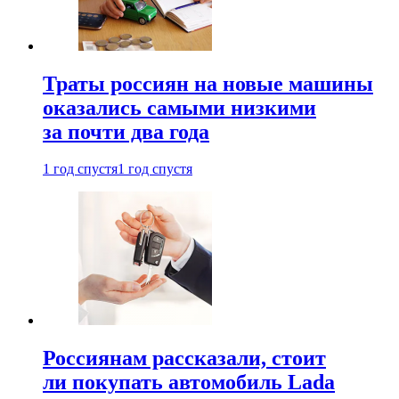
Траты россиян на новые машины
оказались самыми низкими
за почти два года
1 год спустя
1 год спустя
Россиянам рассказали, стоит
ли покупать автомобиль Lada