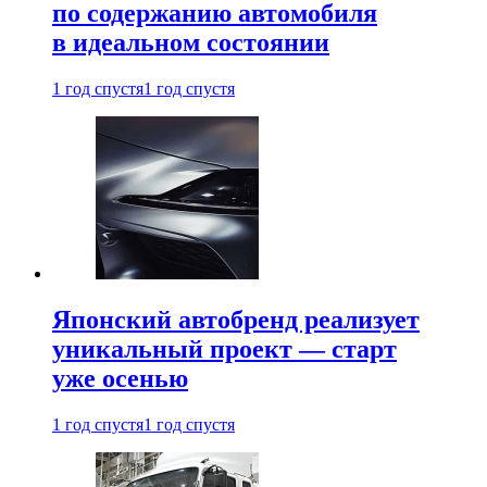
по содержанию автомобиля
в идеальном состоянии
1 год спустя
1 год спустя
Японский автобренд реализует
уникальный проект — старт
уже осенью
1 год спустя
1 год спустя