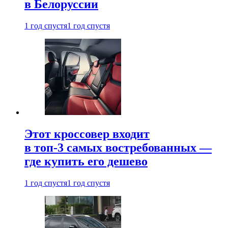
в Белоруссии
1 год спустя
1 год спустя
Этот кроссовер входит
в топ-3 самых востребованных —
где купить его дешево
1 год спустя
1 год спустя