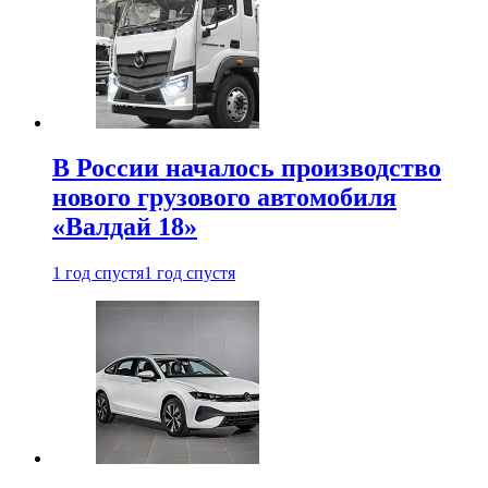
В России началось производство
нового грузового автомобиля
«Валдай 18»
1 год спустя
1 год спустя