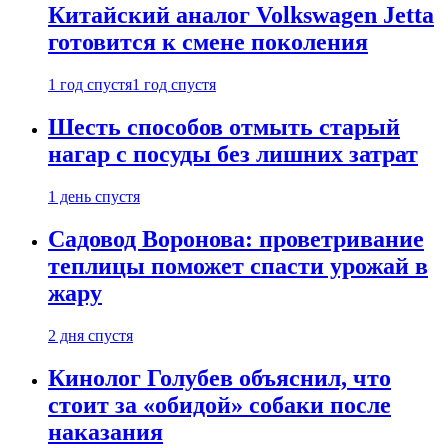
Китайский аналог Volkswagen Jetta
готовится к смене поколения
1 год спустя
1 год спустя
Шесть способов отмыть старый
нагар с посуды без лишних затрат
1 день спустя
Садовод Воронова: проветривание
теплицы поможет спасти урожай в
жару
2 дня спустя
Кинолог Голубев объяснил, что
стоит за «обидой» собаки после
наказания