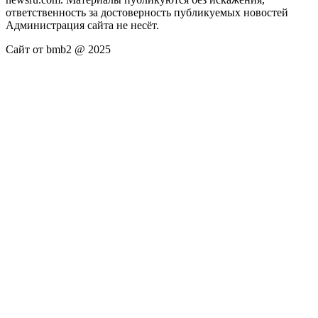
ответственность за достоверность публикуемых новостей
Администрация сайта не несёт.
Сайт от bmb2 @ 2025