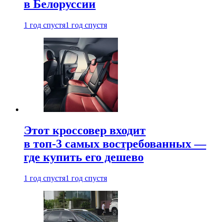
в Белоруссии
1 год спустя
1 год спустя
Этот кроссовер входит
в топ-3 самых востребованных —
где купить его дешево
1 год спустя
1 год спустя