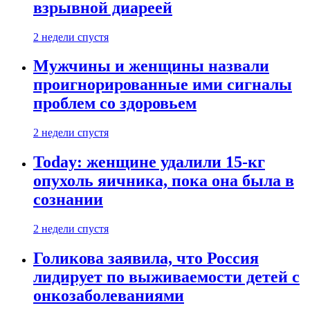
взрывной диареей
2 недели спустя
Мужчины и женщины назвали
проигнорированные ими сигналы
проблем со здоровьем
2 недели спустя
Today: женщине удалили 15-кг
опухоль яичника, пока она была в
сознании
2 недели спустя
Голикова заявила, что Россия
лидирует по выживаемости детей с
онкозаболеваниями