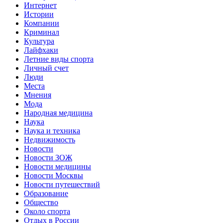
Интернет
Истории
Компании
Криминал
Культура
Лайфхаки
Летние виды спорта
Личный счет
Люди
Места
Мнения
Мода
Народная медицина
Наука
Наука и техника
Недвижимость
Новости
Новости ЗОЖ
Новости медицины
Новости Москвы
Новости путешествий
Образование
Общество
Около спорта
Отдых в России