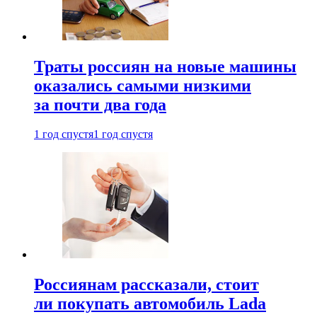
Траты россиян на новые машины
оказались самыми низкими
за почти два года
1 год спустя
1 год спустя
Россиянам рассказали, стоит
ли покупать автомобиль Lada