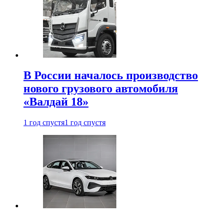
В России началось производство
нового грузового автомобиля
«Валдай 18»
1 год спустя
1 год спустя