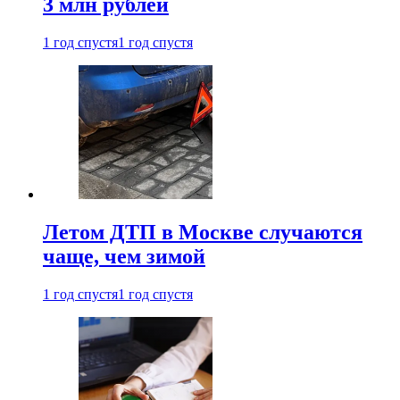
3 млн рублей
1 год спустя
1 год спустя
Летом ДТП в Москве случаются
чаще, чем зимой
1 год спустя
1 год спустя