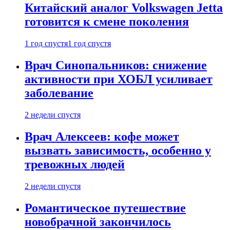
Китайский аналог Volkswagen Jetta
готовится к смене поколения
1 год спустя
1 год спустя
Врач Синопальников: снижение
активности при ХОБЛ усиливает
заболевание
2 недели спустя
Врач Алексеев: кофе может
вызвать зависимость, особенно у
тревожных людей
2 недели спустя
Романтическое путешествие
новобрачной закончилось