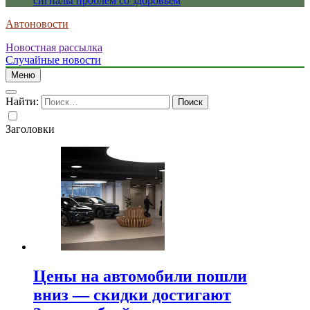
сигналы проблем со здоровьем
Автоновости
Новостная рассылка
Случайные новости
Меню
Найти:
Заголовки
Цены на автомобили пошли
вниз — скидки достигают