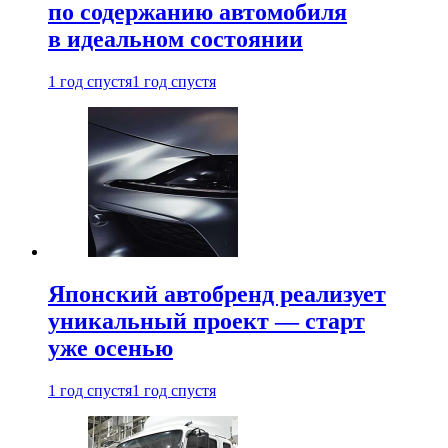
по содержанию автомобиля
в идеальном состоянии
1 год спустя
1 год спустя
Японский автобренд реализует
уникальный проект — старт
уже осенью
1 год спустя
1 год спустя