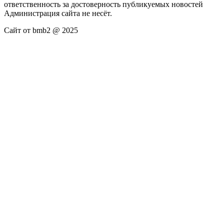
ответственность за достоверность публикуемых новостей
Администрация сайта не несёт.
Сайт от bmb2 @ 2025