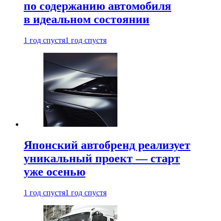
по содержанию автомобиля
в идеальном состоянии
1 год спустя
1 год спустя
Японский автобренд реализует
уникальный проект — старт
уже осенью
1 год спустя
1 год спустя