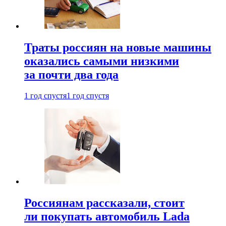
Траты россиян на новые машины
оказались самыми низкими
за почти два года
1 год спустя
1 год спустя
Россиянам рассказали, стоит
ли покупать автомобиль Lada