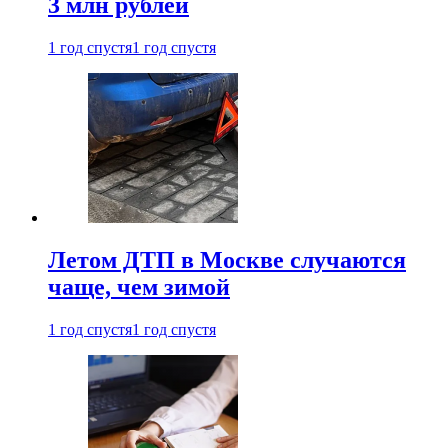
3 млн рублей
1 год спустя
1 год спустя
Летом ДТП в Москве случаются
чаще, чем зимой
1 год спустя
1 год спустя