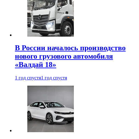
В России началось производство
нового грузового автомобиля
«Валдай 18»
1 год спустя
1 год спустя