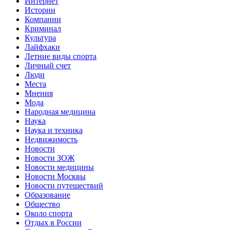
Интернет
Истории
Компании
Криминал
Культура
Лайфхаки
Летние виды спорта
Личный счет
Люди
Места
Мнения
Мода
Народная медицина
Наука
Наука и техника
Недвижимость
Новости
Новости ЗОЖ
Новости медицины
Новости Москвы
Новости путешествий
Образование
Общество
Около спорта
Отдых в России