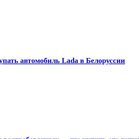
купать автомобиль Lada в Белоруссии