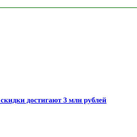
скидки достигают 3 млн рублей