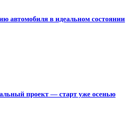
ию автомобиля в идеальном состоянии
кальный проект — старт уже осенью