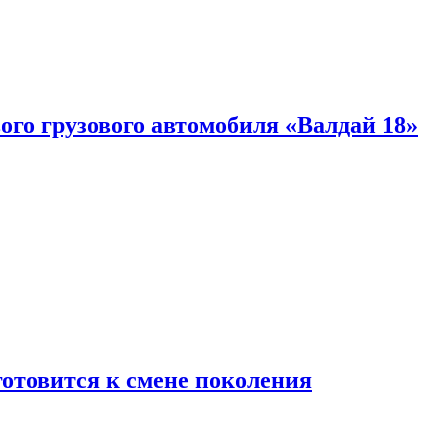
ого грузового автомобиля «Валдай 18»
готовится к смене поколения