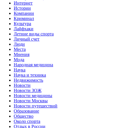
Интернет
Истории
Компании
Криминал
Культура
Лайфхаки
Летние виды спорта
Личный счет
Люди
Места
Мнения
Мода
Народная медицина
Наука
Наука и техника
Недвижимость
Новости
Новости ЗОЖ
Новости медицины
Новости Москвы
Новости путешествий
Образование
Общество
Около спорта
Отдых в России