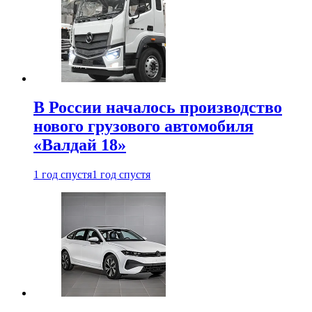
В России началось производство
нового грузового автомобиля
«Валдай 18»
1 год спустя
1 год спустя