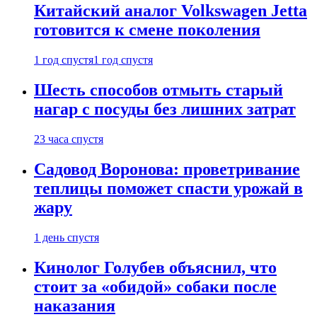
Китайский аналог Volkswagen Jetta
готовится к смене поколения
1 год спустя
1 год спустя
Шесть способов отмыть старый
нагар с посуды без лишних затрат
23 часа спустя
Садовод Воронова: проветривание
теплицы поможет спасти урожай в
жару
1 день спустя
Кинолог Голубев объяснил, что
стоит за «обидой» собаки после
наказания