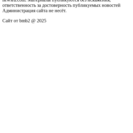
ответственность за достоверность публикуемых новостей
Администрация сайта не несёт.
Сайт от bmb2 @ 2025