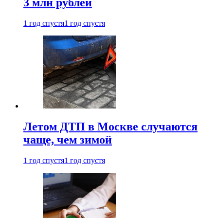
3 млн рублей
1 год спустя
1 год спустя
Летом ДТП в Москве случаются
чаще, чем зимой
1 год спустя
1 год спустя