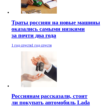
Траты россиян на новые машины
оказались самыми низкими
за почти два года
1 год спустя
1 год спустя
Россиянам рассказали, стоит
ли покупать автомобиль Lada