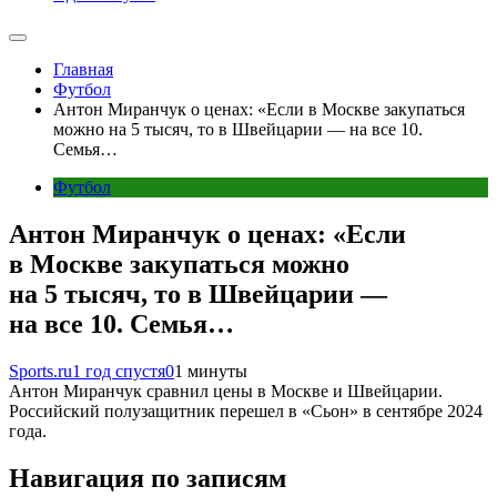
Главная
Футбол
Антон Миранчук о ценах: «Если в Москве закупаться
можно на 5 тысяч, то в Швейцарии — на все 10.
Семья…
Футбол
Антон Миранчук о ценах: «Если
в Москве закупаться можно
на 5 тысяч, то в Швейцарии —
на все 10. Семья…
Sports.ru
1 год спустя
0
1 минуты
Антон Миранчук сравнил цены в Москве и Швейцарии.
Российский полузащитник перешел в «Сьон» в сентябре 2024
года.
Навигация по записям