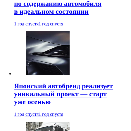
по содержанию автомобиля
в идеальном состоянии
1 год спустя
1 год спустя
Японский автобренд реализует
уникальный проект — старт
уже осенью
1 год спустя
1 год спустя