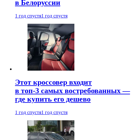
в Белоруссии
1 год спустя
1 год спустя
Этот кроссовер входит
в топ-3 самых востребованных —
где купить его дешево
1 год спустя
1 год спустя