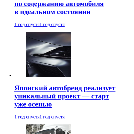
по содержанию автомобиля
в идеальном состоянии
1 год спустя
1 год спустя
Японский автобренд реализует
уникальный проект — старт
уже осенью
1 год спустя
1 год спустя