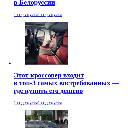
в Белоруссии
1 год спустя
1 год спустя
Этот кроссовер входит
в топ-3 самых востребованных —
где купить его дешево
1 год спустя
1 год спустя