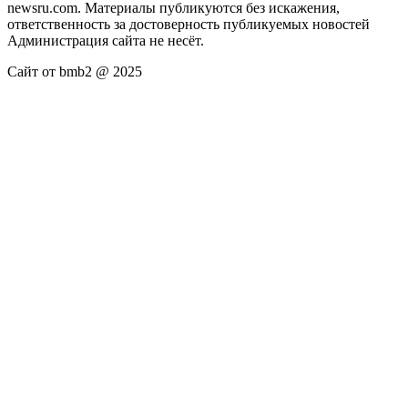
newsru.com. Материалы публикуются без искажения,
ответственность за достоверность публикуемых новостей
Администрация сайта не несёт.
Сайт от bmb2 @ 2025