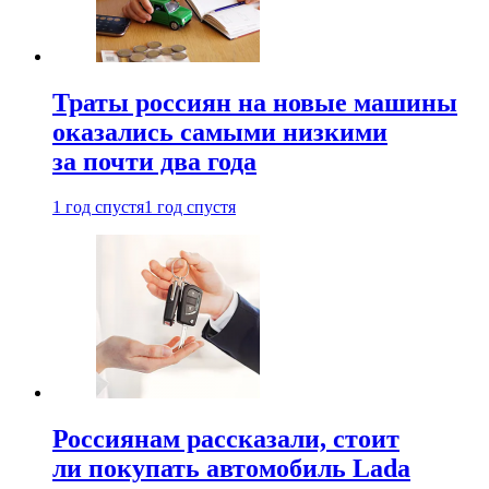
Траты россиян на новые машины
оказались самыми низкими
за почти два года
1 год спустя
1 год спустя
Россиянам рассказали, стоит
ли покупать автомобиль Lada