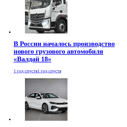
В России началось производство
нового грузового автомобиля
«Валдай 18»
1 год спустя
1 год спустя