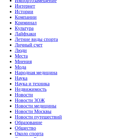
Импортозамещение
Интернет
Истории
Компании
Криминал
Культура
Лайфхаки
Летние виды спорта
Личный счет
Люди
Места
Мнения
Мода
Народная медицина
Наука
Наука и техника
Недвижимость
Новости
Новости ЗОЖ
Новости медицины
Новости Москвы
Новости путешествий
Образование
Общество
Около спорта