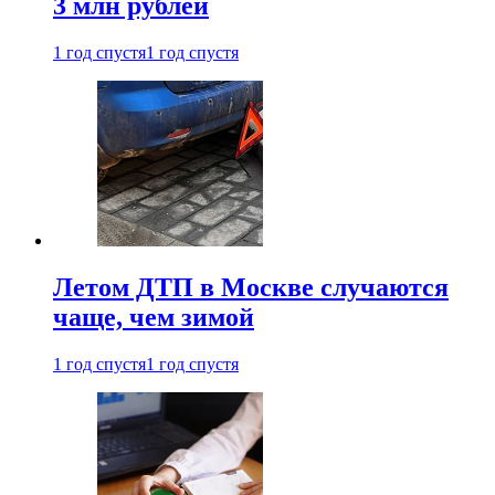
3 млн рублей
1 год спустя
1 год спустя
Летом ДТП в Москве случаются
чаще, чем зимой
1 год спустя
1 год спустя