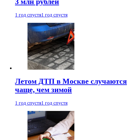
3 млн рублей
1 год спустя
1 год спустя
Летом ДТП в Москве случаются
чаще, чем зимой
1 год спустя
1 год спустя