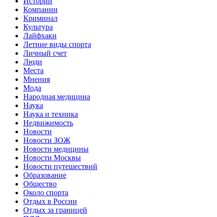
Истории
Компании
Криминал
Культура
Лайфхаки
Летние виды спорта
Личный счет
Люди
Места
Мнения
Мода
Народная медицина
Наука
Наука и техника
Недвижимость
Новости
Новости ЗОЖ
Новости медицины
Новости Москвы
Новости путешествий
Образование
Общество
Около спорта
Отдых в России
Отдых за границей