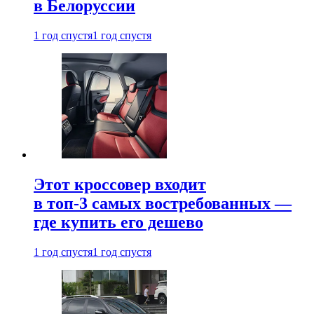
в Белоруссии
1 год спустя
1 год спустя
Этот кроссовер входит
в топ-3 самых востребованных —
где купить его дешево
1 год спустя
1 год спустя