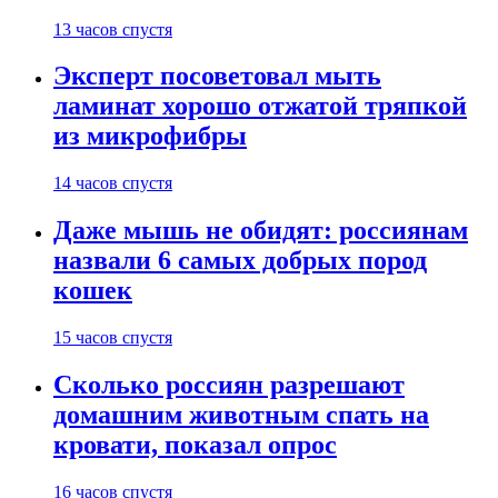
13 часов спустя
Эксперт посоветовал мыть
ламинат хорошо отжатой тряпкой
из микрофибры
14 часов спустя
Даже мышь не обидят: россиянам
назвали 6 самых добрых пород
кошек
15 часов спустя
Сколько россиян разрешают
домашним животным спать на
кровати, показал опрос
16 часов спустя