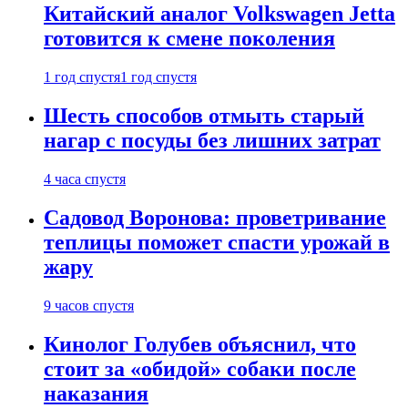
Китайский аналог Volkswagen Jetta
готовится к смене поколения
1 год спустя
1 год спустя
Шесть способов отмыть старый
нагар с посуды без лишних затрат
4 часа спустя
Садовод Воронова: проветривание
теплицы поможет спасти урожай в
жару
9 часов спустя
Кинолог Голубев объяснил, что
стоит за «обидой» собаки после
наказания