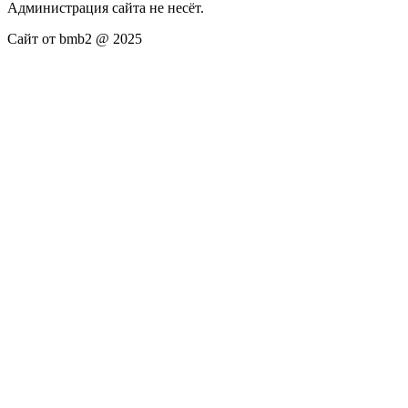
Администрация сайта не несёт.
Сайт от bmb2 @ 2025