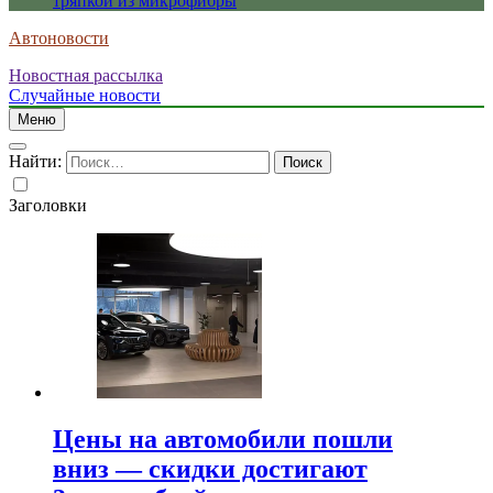
тряпкой из микрофибры
Автоновости
Новостная рассылка
Случайные новости
Меню
Найти:
Заголовки
Цены на автомобили пошли
вниз — скидки достигают