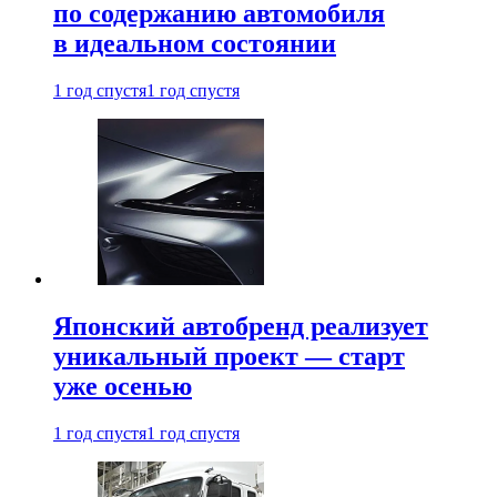
по содержанию автомобиля
в идеальном состоянии
1 год спустя
1 год спустя
Японский автобренд реализует
уникальный проект — старт
уже осенью
1 год спустя
1 год спустя