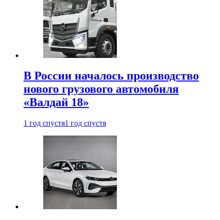
В России началось производство
нового грузового автомобиля
«Валдай 18»
1 год спустя
1 год спустя