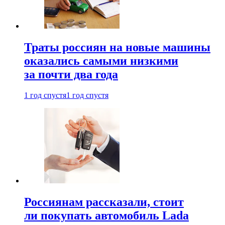
Траты россиян на новые машины
оказались самыми низкими
за почти два года
1 год спустя
1 год спустя
Россиянам рассказали, стоит
ли покупать автомобиль Lada