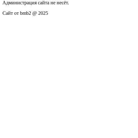
Администрация сайта не несёт.
Сайт от bmb2 @ 2025