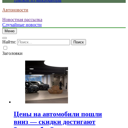
тряпкой из микрофибры
Автоновости
Новостная рассылка
Случайные новости
Меню
Найти:
Заголовки
Цены на автомобили пошли
вниз — скидки достигают