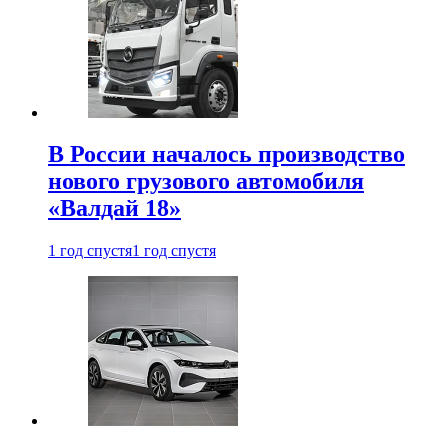
В России началось производство
нового грузового автомобиля
«Валдай 18»
1 год спустя
1 год спустя