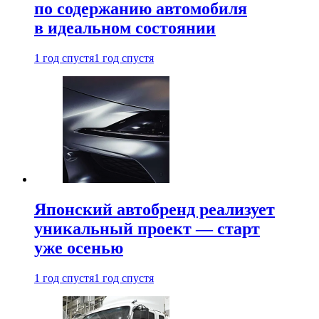
по содержанию автомобиля
в идеальном состоянии
1 год спустя
1 год спустя
Японский автобренд реализует
уникальный проект — старт
уже осенью
1 год спустя
1 год спустя