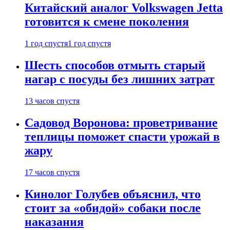
Китайский аналог Volkswagen Jetta
готовится к смене поколения
1 год спустя
1 год спустя
Шесть способов отмыть старый
нагар с посуды без лишних затрат
13 часов спустя
Садовод Воронова: проветривание
теплицы поможет спасти урожай в
жару
17 часов спустя
Кинолог Голубев объяснил, что
стоит за «обидой» собаки после
наказания