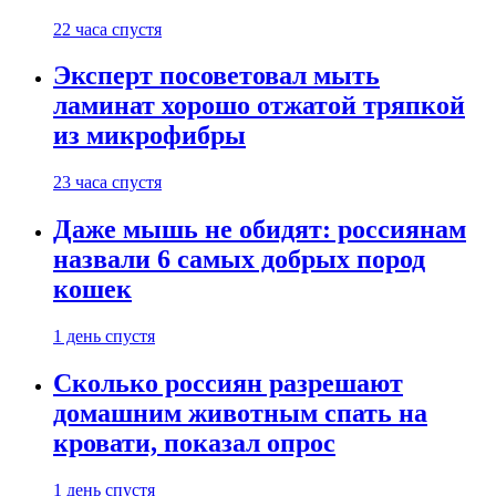
22 часа спустя
Эксперт посоветовал мыть
ламинат хорошо отжатой тряпкой
из микрофибры
23 часа спустя
Даже мышь не обидят: россиянам
назвали 6 самых добрых пород
кошек
1 день спустя
Сколько россиян разрешают
домашним животным спать на
кровати, показал опрос
1 день спустя