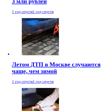
3 млн рублей
1 год спустя
1 год спустя
Летом ДТП в Москве случаются
чаще, чем зимой
1 год спустя
1 год спустя