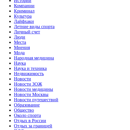
Истории
Компании
Криминал
Культура
Лайфхаки
Летние виды спорта
Личный счет
Люди
Места
Мнения
Мода
Народная медицина
Наука
Наука и техника
Недвижимость
Новости
Новости ЗОЖ
Новости медицины
Новости Москвы
Новости путешествий
Образование
Общество
Около спорта
Отдых в России
Отдых за границей