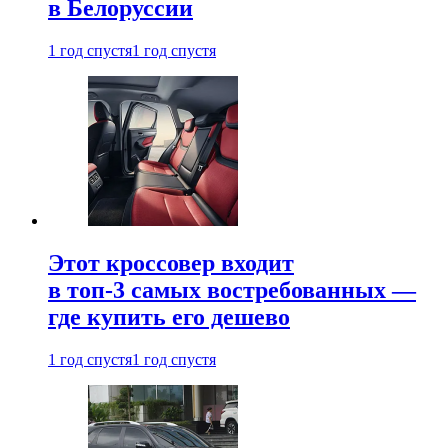
в Белоруссии
1 год спустя
1 год спустя
Этот кроссовер входит
в топ-3 самых востребованных —
где купить его дешево
1 год спустя
1 год спустя