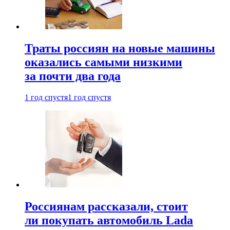
Траты россиян на новые машины
оказались самыми низкими
за почти два года
1 год спустя
1 год спустя
Россиянам рассказали, стоит
ли покупать автомобиль Lada