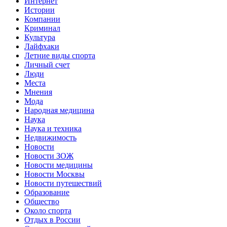
Интернет
Истории
Компании
Криминал
Культура
Лайфхаки
Летние виды спорта
Личный счет
Люди
Места
Мнения
Мода
Народная медицина
Наука
Наука и техника
Недвижимость
Новости
Новости ЗОЖ
Новости медицины
Новости Москвы
Новости путешествий
Образование
Общество
Около спорта
Отдых в России