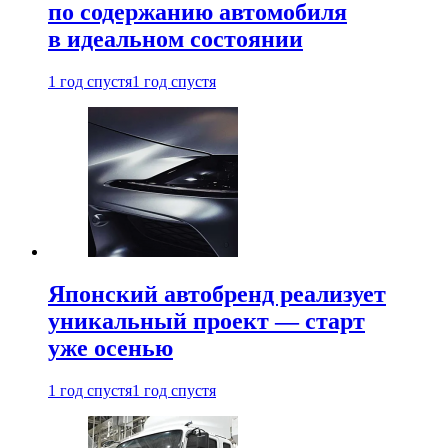
по содержанию автомобиля
в идеальном состоянии
1 год спустя
1 год спустя
Японский автобренд реализует
уникальный проект — старт
уже осенью
1 год спустя
1 год спустя