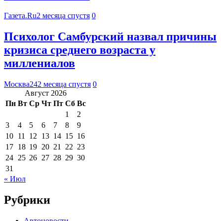
Газета.Ru
2 месяца спустя
0
Психолог Самбурский назвал причины
кризиса среднего возраста у
миллениалов
Москва24
2 месяца спустя
0
Август 2026
Пн
Вт
Ср
Чт
Пт
Сб
Вс
1
2
3
4
5
6
7
8
9
10
11
12
13
14
15
16
17
18
19
20
21
22
23
24
25
26
27
28
29
30
31
« Июл
Рубрики
Автоновости