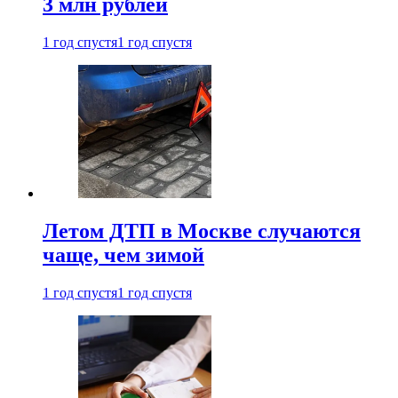
3 млн рублей
1 год спустя
1 год спустя
Летом ДТП в Москве случаются
чаще, чем зимой
1 год спустя
1 год спустя