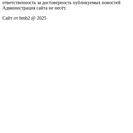
ответственность за достоверность публикуемых новостей
Администрация сайта не несёт.
Сайт от bmb2 @ 2025