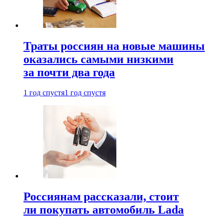
Траты россиян на новые машины
оказались самыми низкими
за почти два года
1 год спустя
1 год спустя
Россиянам рассказали, стоит
ли покупать автомобиль Lada