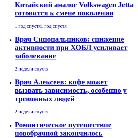
Китайский аналог Volkswagen Jetta
готовится к смене поколения
1 год спустя
1 год спустя
Врач Синопальников: снижение
активности при ХОБЛ усиливает
заболевание
2 недели спустя
Врач Алексеев: кофе может
вызвать зависимость, особенно у
тревожных людей
2 недели спустя
Романтическое путешествие
новобрачной закончилось