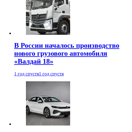
В России началось производство
нового грузового автомобиля
«Валдай 18»
1 год спустя
1 год спустя