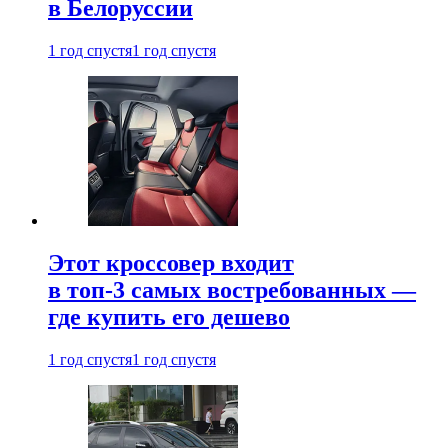
в Белоруссии
1 год спустя
1 год спустя
Этот кроссовер входит
в топ-3 самых востребованных —
где купить его дешево
1 год спустя
1 год спустя