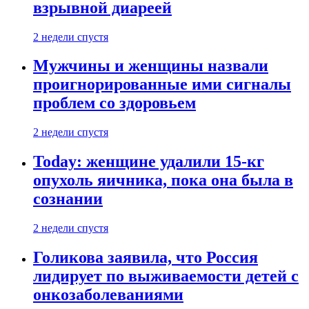
взрывной диареей
2 недели спустя
Мужчины и женщины назвали
проигнорированные ими сигналы
проблем со здоровьем
2 недели спустя
Today: женщине удалили 15-кг
опухоль яичника, пока она была в
сознании
2 недели спустя
Голикова заявила, что Россия
лидирует по выживаемости детей с
онкозаболеваниями