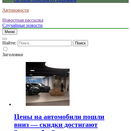
сигналы проблем со здоровьем
Автоновости
Новостная рассылка
Случайные новости
Меню
Найти:
Заголовки
Цены на автомобили пошли
вниз — скидки достигают