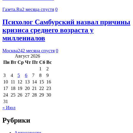
Газета.Ru
2 месяца спустя
0
Психолог Самбурский назвал причины
кризиса среднего возраста у
миллениалов
Москва24
2 месяца спустя
0
Август 2026
Пн
Вт
Ср
Чт
Пт
Сб
Вс
1
2
3
4
5
6
7
8
9
10
11
12
13
14
15
16
17
18
19
20
21
22
23
24
25
26
27
28
29
30
31
« Июл
Рубрики
Автоновости