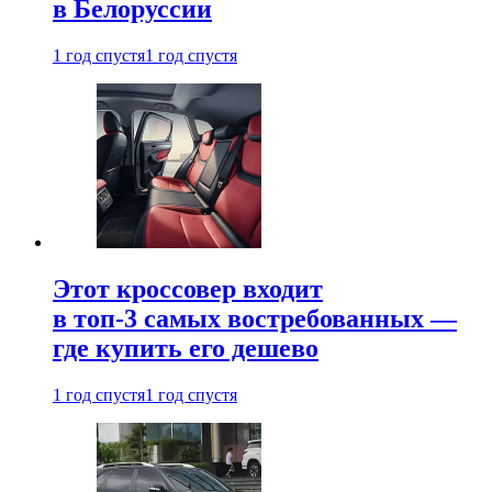
в Белоруссии
1 год спустя
1 год спустя
Этот кроссовер входит
в топ-3 самых востребованных —
где купить его дешево
1 год спустя
1 год спустя