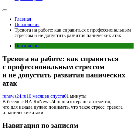
Главная
Психология
Тревога на работе: как справиться с профессиональным
стрессом и не допустить развития панических атак
Психология
Тревога на работе: как справиться
с профессиональным стрессом
и не допустить развития панических
атак
runews24.ru
10 месяцев спустя
0
1 минуты
В беседе с ИА RuNews24.ru психотерапевт отметил,
что для начала нужно понимать, что такое стресс, тревога
и панические атаки.
Навигация по записям