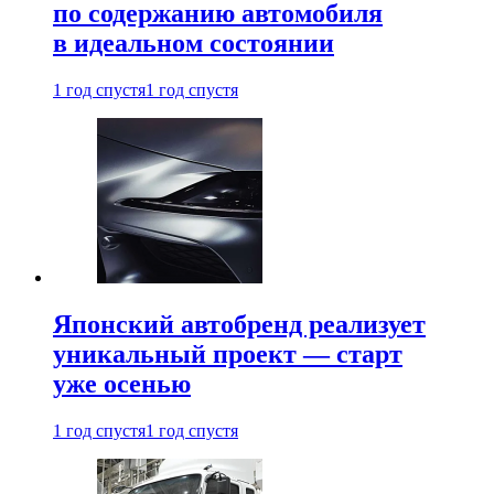
по содержанию автомобиля
в идеальном состоянии
1 год спустя
1 год спустя
Японский автобренд реализует
уникальный проект — старт
уже осенью
1 год спустя
1 год спустя