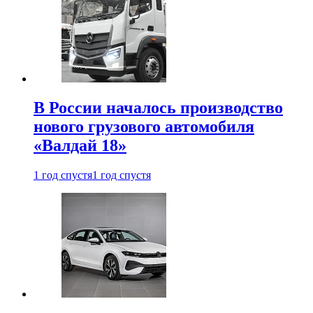
В России началось производство
нового грузового автомобиля
«Валдай 18»
1 год спустя
1 год спустя