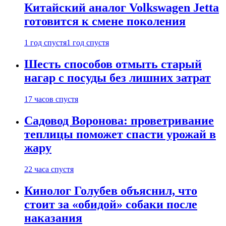
Китайский аналог Volkswagen Jetta
готовится к смене поколения
1 год спустя
1 год спустя
Шесть способов отмыть старый
нагар с посуды без лишних затрат
17 часов спустя
Садовод Воронова: проветривание
теплицы поможет спасти урожай в
жару
22 часа спустя
Кинолог Голубев объяснил, что
стоит за «обидой» собаки после
наказания