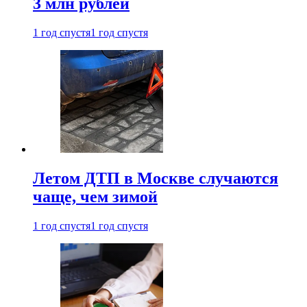
3 млн рублей
1 год спустя
1 год спустя
Летом ДТП в Москве случаются
чаще, чем зимой
1 год спустя
1 год спустя