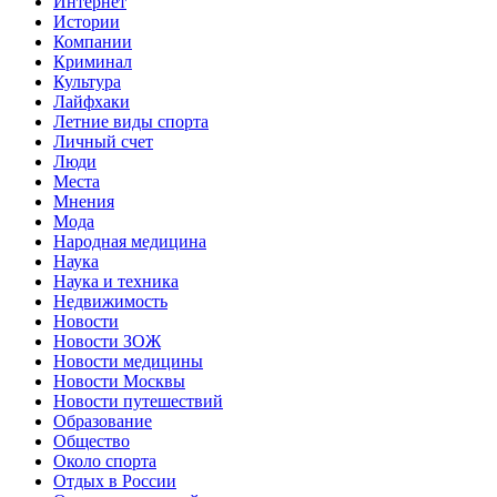
Интернет
Истории
Компании
Криминал
Культура
Лайфхаки
Летние виды спорта
Личный счет
Люди
Места
Мнения
Мода
Народная медицина
Наука
Наука и техника
Недвижимость
Новости
Новости ЗОЖ
Новости медицины
Новости Москвы
Новости путешествий
Образование
Общество
Около спорта
Отдых в России