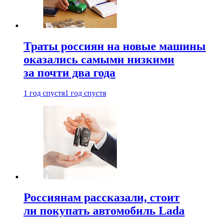
Траты россиян на новые машины
оказались самыми низкими
за почти два года
1 год спустя
1 год спустя
Россиянам рассказали, стоит
ли покупать автомобиль Lada