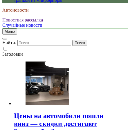
тряпкой из микрофибры
Автоновости
Новостная рассылка
Случайные новости
Меню
Найти:
Заголовки
Цены на автомобили пошли
вниз — скидки достигают