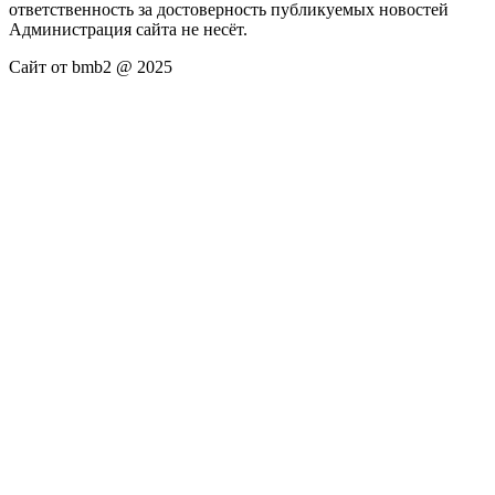
ответственность за достоверность публикуемых новостей
Администрация сайта не несёт.
Сайт от bmb2 @ 2025