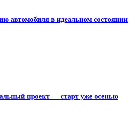
ию автомобиля в идеальном состоянии
кальный проект — старт уже осенью