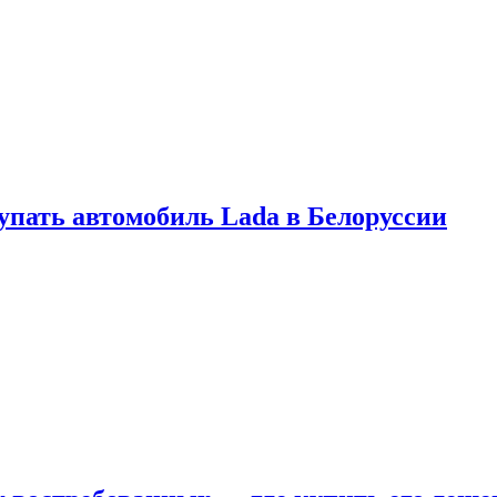
купать автомобиль Lada в Белоруссии