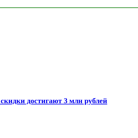
скидки достигают 3 млн рублей