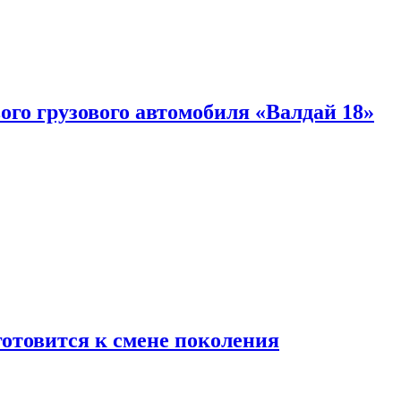
ого грузового автомобиля «Валдай 18»
готовится к смене поколения