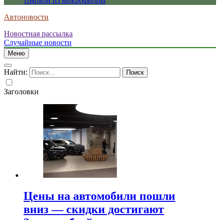
тряпкой из микрофибры
Автоновости
Новостная рассылка
Случайные новости
Меню
Найти:
Заголовки
Цены на автомобили пошли
вниз — скидки достигают