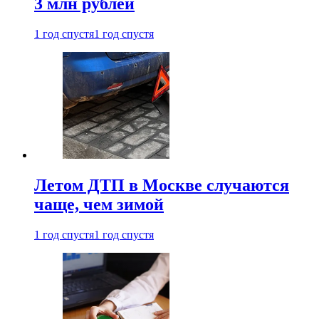
3 млн рублей
1 год спустя
1 год спустя
Летом ДТП в Москве случаются
чаще, чем зимой
1 год спустя
1 год спустя