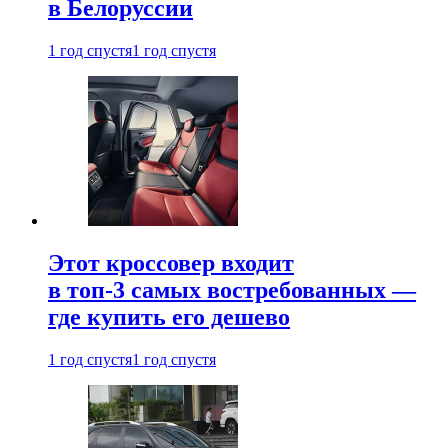
в Белоруссии
1 год спустя
1 год спустя
Этот кроссовер входит
в топ-3 самых востребованных —
где купить его дешево
1 год спустя
1 год спустя