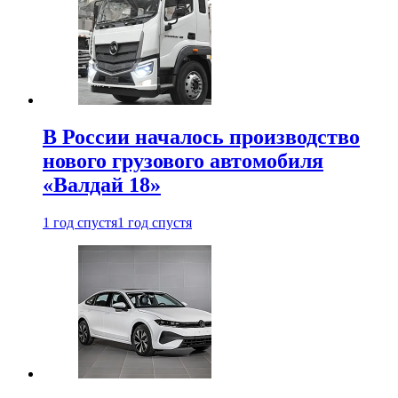
В России началось производство
нового грузового автомобиля
«Валдай 18»
1 год спустя
1 год спустя