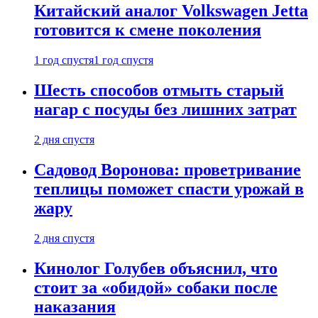
Китайский аналог Volkswagen Jetta
готовится к смене поколения
1 год спустя
1 год спустя
Шесть способов отмыть старый
нагар с посуды без лишних затрат
2 дня спустя
Садовод Воронова: проветривание
теплицы поможет спасти урожай в
жару
2 дня спустя
Кинолог Голубев объяснил, что
стоит за «обидой» собаки после
наказания