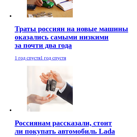
Траты россиян на новые машины
оказались самыми низкими
за почти два года
1 год спустя
1 год спустя
Россиянам рассказали, стоит
ли покупать автомобиль Lada