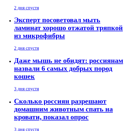
2 дня спустя
Эксперт посоветовал мыть
ламинат хорошо отжатой тряпкой
из микрофибры
2 дня спустя
Даже мышь не обидят: россиянам
назвали 6 самых добрых пород
кошек
3 дня спустя
Сколько россиян разрешают
домашним животным спать на
кровати, показал опрос
3 дня спустя