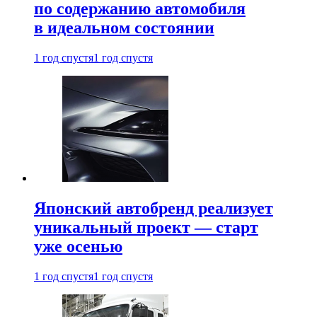
по содержанию автомобиля
в идеальном состоянии
1 год спустя
1 год спустя
Японский автобренд реализует
уникальный проект — старт
уже осенью
1 год спустя
1 год спустя