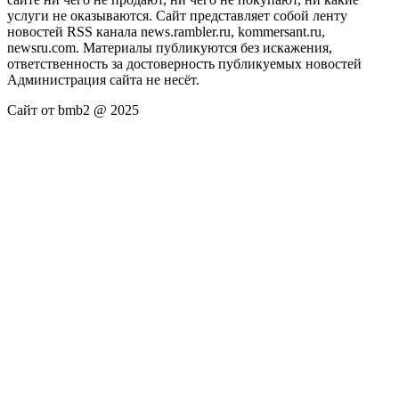
услуги не оказываются. Сайт представляет собой ленту
новостей RSS канала news.rambler.ru, kommersant.ru,
newsru.com. Материалы публикуются без искажения,
ответственность за достоверность публикуемых новостей
Администрация сайта не несёт.
Сайт от bmb2 @ 2025