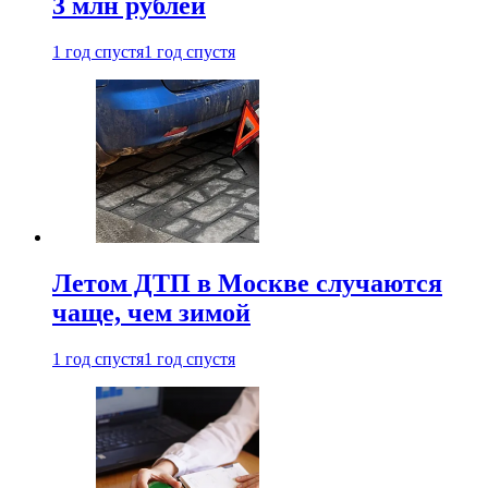
3 млн рублей
1 год спустя
1 год спустя
Летом ДТП в Москве случаются
чаще, чем зимой
1 год спустя
1 год спустя