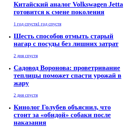
Китайский аналог Volkswagen Jetta
готовится к смене поколения
1 год спустя
1 год спустя
Шесть способов отмыть старый
нагар с посуды без лишних затрат
2 дня спустя
Садовод Воронова: проветривание
теплицы поможет спасти урожай в
жару
2 дня спустя
Кинолог Голубев объяснил, что
стоит за «обидой» собаки после
наказания