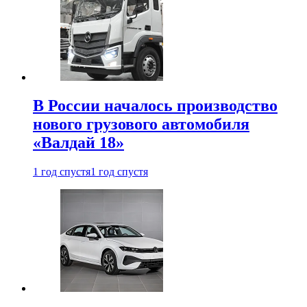
В России началось производство
нового грузового автомобиля
«Валдай 18»
1 год спустя
1 год спустя