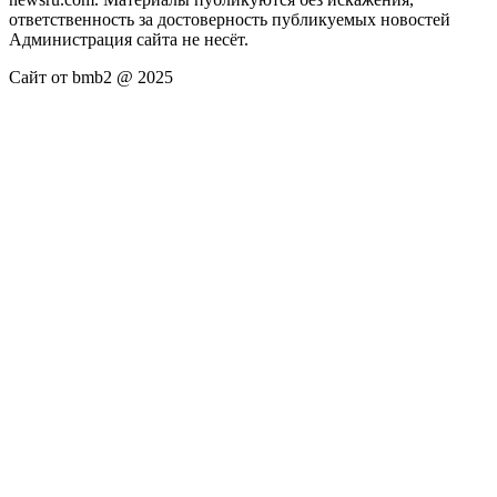
ответственность за достоверность публикуемых новостей
Администрация сайта не несёт.
Сайт от bmb2 @ 2025