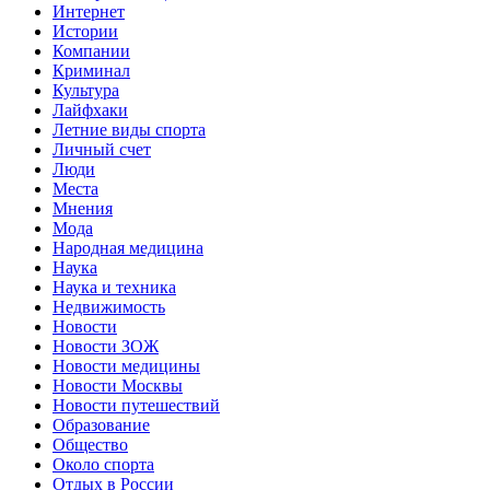
Интернет
Истории
Компании
Криминал
Культура
Лайфхаки
Летние виды спорта
Личный счет
Люди
Места
Мнения
Мода
Народная медицина
Наука
Наука и техника
Недвижимость
Новости
Новости ЗОЖ
Новости медицины
Новости Москвы
Новости путешествий
Образование
Общество
Около спорта
Отдых в России