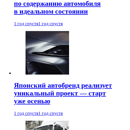
по содержанию автомобиля
в идеальном состоянии
1 год спустя
1 год спустя
Японский автобренд реализует
уникальный проект — старт
уже осенью
1 год спустя
1 год спустя