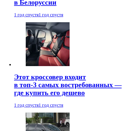
в Белоруссии
1 год спустя
1 год спустя
Этот кроссовер входит
в топ-3 самых востребованных —
где купить его дешево
1 год спустя
1 год спустя