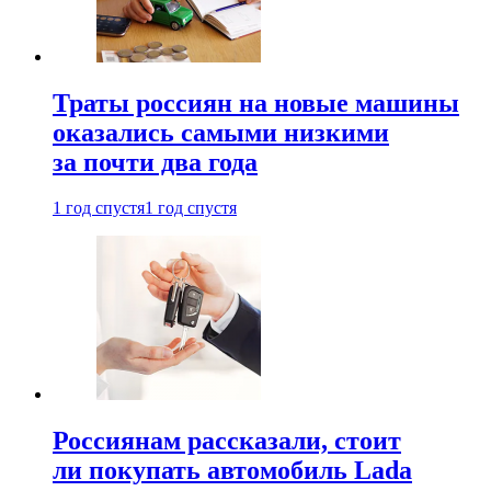
Траты россиян на новые машины
оказались самыми низкими
за почти два года
1 год спустя
1 год спустя
Россиянам рассказали, стоит
ли покупать автомобиль Lada