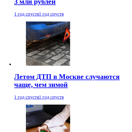
3 млн рублей
1 год спустя
1 год спустя
Летом ДТП в Москве случаются
чаще, чем зимой
1 год спустя
1 год спустя