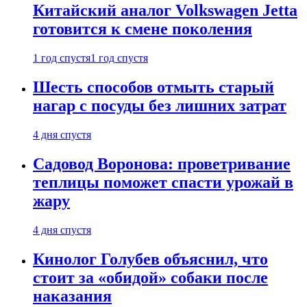
Китайский аналог Volkswagen Jetta
готовится к смене поколения
1 год спустя
1 год спустя
Шесть способов отмыть старый
нагар с посуды без лишних затрат
4 дня спустя
Садовод Воронова: проветривание
теплицы поможет спасти урожай в
жару
4 дня спустя
Кинолог Голубев объяснил, что
стоит за «обидой» собаки после
наказания