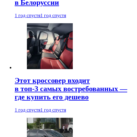
в Белоруссии
1 год спустя
1 год спустя
Этот кроссовер входит
в топ-3 самых востребованных —
где купить его дешево
1 год спустя
1 год спустя