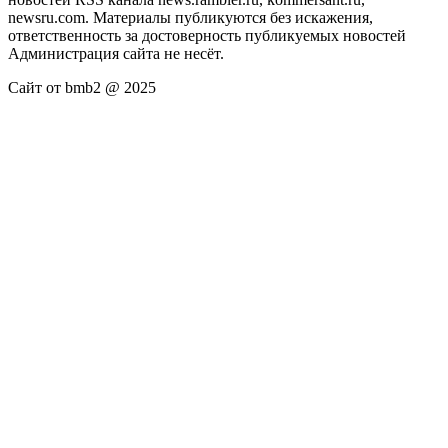
newsru.com. Материалы публикуются без искажения,
ответственность за достоверность публикуемых новостей
Администрация сайта не несёт.
Сайт от bmb2 @ 2025