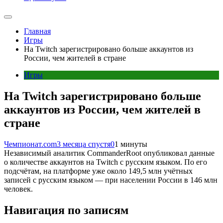
Главная
Игры
На Twitch зарегистрировано больше аккаунтов из
России, чем жителей в стране
Игры
На Twitch зарегистрировано больше
аккаунтов из России, чем жителей в
стране
Чемпионат.com
3 месяца спустя
0
1 минуты
Независимый аналитик CommanderRoot опубликовал данные
о количестве аккаунтов на Twitch с русским языком. По его
подсчётам, на платформе уже около 149,5 млн учётных
записей с русским языком — при населении России в 146 млн
человек.
Навигация по записям