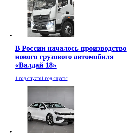
В России началось производство
нового грузового автомобиля
«Валдай 18»
1 год спустя
1 год спустя