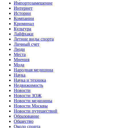
Импортозамещение
Интернет
Истории
Компании
Криминал
Культура
Лайфхаки
Летние виды спорта
Личный счет
Люди
Места
Мнения
Мода
Народная медицина
Наука
Наука и техника
Недвижимость
Новости
Новости ЗОЖ
Новости медицины
Новости Москвы
Новости путешествий
Образование
Общество
Около спорта