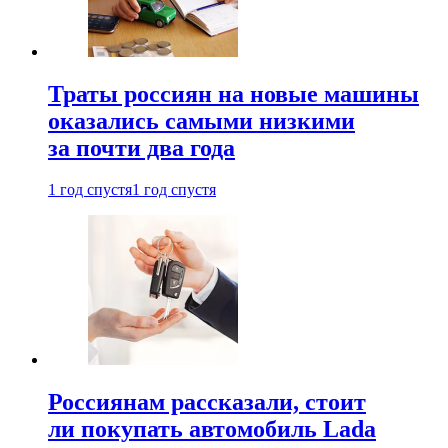
Траты россиян на новые машины
оказались самыми низкими
за почти два года
1 год спустя
1 год спустя
Россиянам рассказали, стоит
ли покупать автомобиль Lada