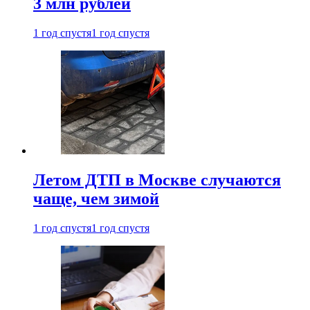
3 млн рублей
1 год спустя
1 год спустя
Летом ДТП в Москве случаются
чаще, чем зимой
1 год спустя
1 год спустя