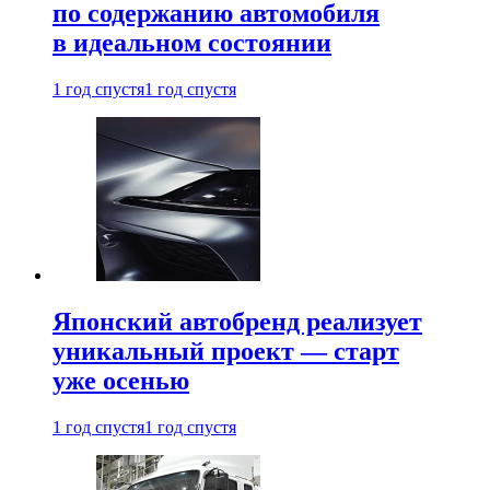
по содержанию автомобиля
в идеальном состоянии
1 год спустя
1 год спустя
Японский автобренд реализует
уникальный проект — старт
уже осенью
1 год спустя
1 год спустя