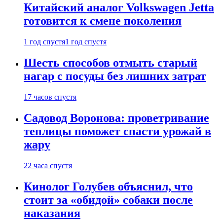
Китайский аналог Volkswagen Jetta
готовится к смене поколения
1 год спустя
1 год спустя
Шесть способов отмыть старый
нагар с посуды без лишних затрат
17 часов спустя
Садовод Воронова: проветривание
теплицы поможет спасти урожай в
жару
22 часа спустя
Кинолог Голубев объяснил, что
стоит за «обидой» собаки после
наказания