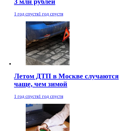
3 млн рублей
1 год спустя
1 год спустя
Летом ДТП в Москве случаются
чаще, чем зимой
1 год спустя
1 год спустя