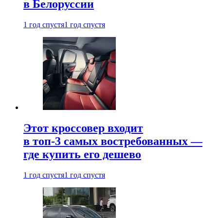
в Белоруссии
1 год спустя
1 год спустя
Этот кроссовер входит
в топ-3 самых востребованных —
где купить его дешево
1 год спустя
1 год спустя