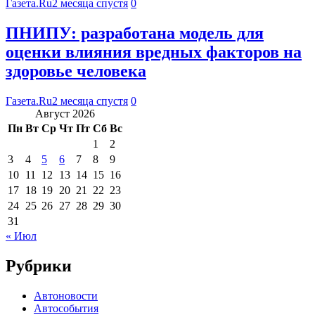
Газета.Ru
2 месяца спустя
0
ПНИПУ: разработана модель для
оценки влияния вредных факторов на
здоровье человека
Газета.Ru
2 месяца спустя
0
Август 2026
Пн
Вт
Ср
Чт
Пт
Сб
Вс
1
2
3
4
5
6
7
8
9
10
11
12
13
14
15
16
17
18
19
20
21
22
23
24
25
26
27
28
29
30
31
« Июл
Рубрики
Автоновости
Автособытия