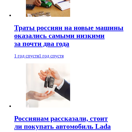
Траты россиян на новые машины
оказались самыми низкими
за почти два года
1 год спустя
1 год спустя
Россиянам рассказали, стоит
ли покупать автомобиль Lada