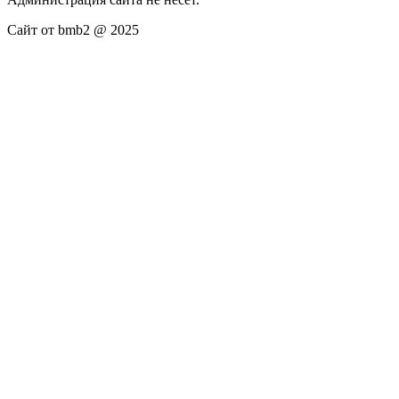
Сайт от bmb2 @ 2025