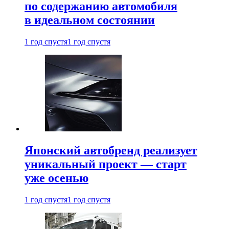
по содержанию автомобиля
в идеальном состоянии
1 год спустя
1 год спустя
Японский автобренд реализует
уникальный проект — старт
уже осенью
1 год спустя
1 год спустя