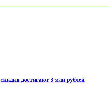
скидки достигают 3 млн рублей