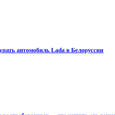
купать автомобиль Lada в Белоруссии