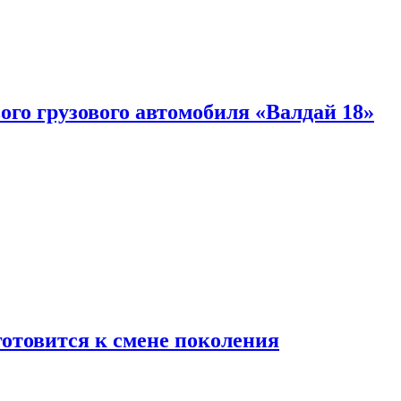
ого грузового автомобиля «Валдай 18»
готовится к смене поколения