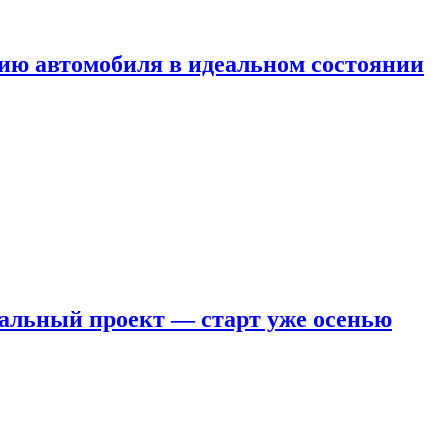
ию автомобиля в идеальном состоянии
кальный проект — старт уже осенью