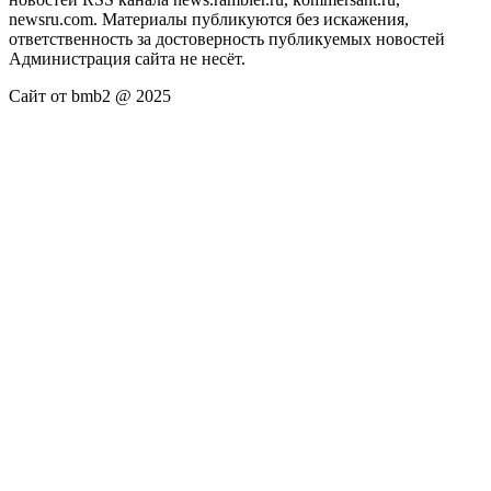
newsru.com. Материалы публикуются без искажения,
ответственность за достоверность публикуемых новостей
Администрация сайта не несёт.
Сайт от bmb2 @ 2025