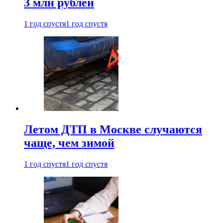
3 млн рублей
1 год спустя
1 год спустя
Летом ДТП в Москве случаются
чаще, чем зимой
1 год спустя
1 год спустя