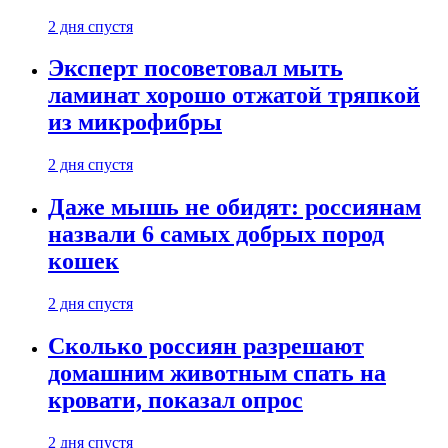
2 дня спустя
Эксперт посоветовал мыть
ламинат хорошо отжатой тряпкой
из микрофибры
2 дня спустя
Даже мышь не обидят: россиянам
назвали 6 самых добрых пород
кошек
2 дня спустя
Сколько россиян разрешают
домашним животным спать на
кровати, показал опрос
2 дня спустя