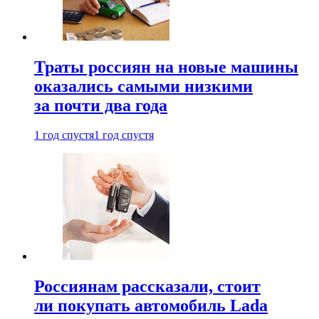
Траты россиян на новые машины
оказались самыми низкими
за почти два года
1 год спустя
1 год спустя
Россиянам рассказали, стоит
ли покупать автомобиль Lada