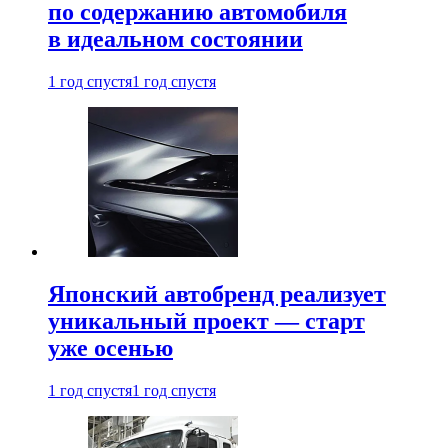
по содержанию автомобиля
в идеальном состоянии
1 год спустя
1 год спустя
Японский автобренд реализует
уникальный проект — старт
уже осенью
1 год спустя
1 год спустя