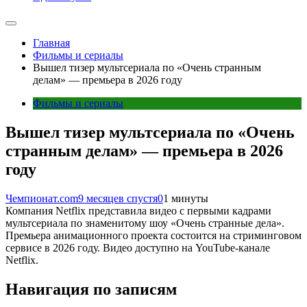
Главная
Фильмы и сериалы
Вышел тизер мультсериала по «Очень странным
делам» — премьера в 2026 году
Фильмы и сериалы
Вышел тизер мультсериала по «Очень
странным делам» — премьера в 2026
году
Чемпионат.com
9 месяцев спустя
0
1 минуты
Компания Netflix представила видео с первыми кадрами
мультсериала по знаменитому шоу «Очень странные дела».
Премьера анимационного проекта состоится на стриминговом
сервисе в 2026 году. Видео доступно на YouTube-канале
Netflix.
Навигация по записям