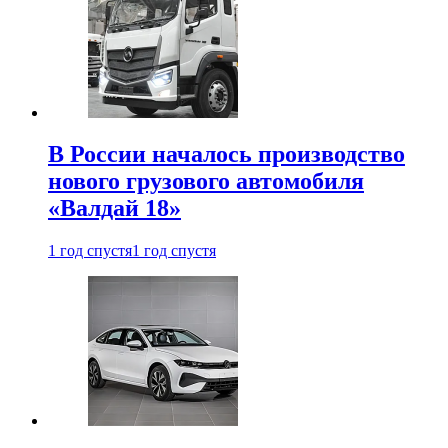
В России началось производство
нового грузового автомобиля
«Валдай 18»
1 год спустя
1 год спустя