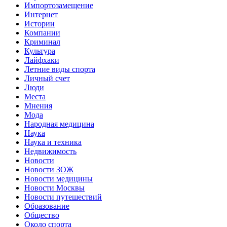
Импортозамещение
Интернет
Истории
Компании
Криминал
Культура
Лайфхаки
Летние виды спорта
Личный счет
Люди
Места
Мнения
Мода
Народная медицина
Наука
Наука и техника
Недвижимость
Новости
Новости ЗОЖ
Новости медицины
Новости Москвы
Новости путешествий
Образование
Общество
Около спорта