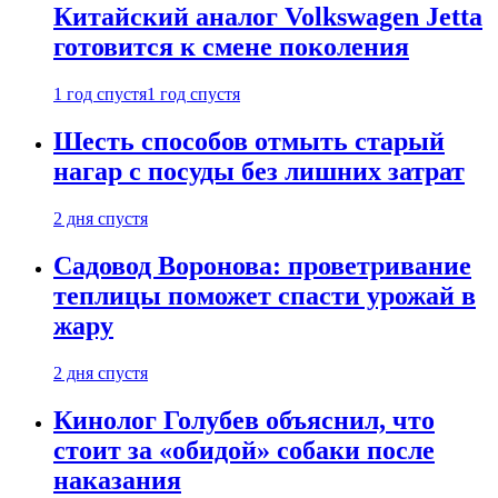
Китайский аналог Volkswagen Jetta
готовится к смене поколения
1 год спустя
1 год спустя
Шесть способов отмыть старый
нагар с посуды без лишних затрат
2 дня спустя
Садовод Воронова: проветривание
теплицы поможет спасти урожай в
жару
2 дня спустя
Кинолог Голубев объяснил, что
стоит за «обидой» собаки после
наказания