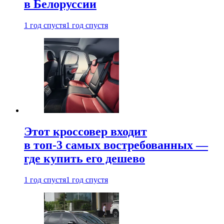
в Белоруссии
1 год спустя
1 год спустя
Этот кроссовер входит
в топ-3 самых востребованных —
где купить его дешево
1 год спустя
1 год спустя