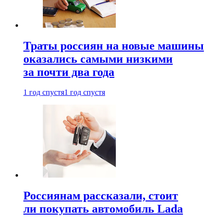
Траты россиян на новые машины
оказались самыми низкими
за почти два года
1 год спустя
1 год спустя
Россиянам рассказали, стоит
ли покупать автомобиль Lada