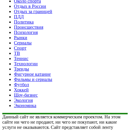
Около спорта
Отдых в России
Отдых за границей
ПДД
Политика
Происшествия
Психология
Рынки
Сериалы
Спорт
ТВ
Теннис
Технологии
Тренды
Фигурное катание
Фильмы и сериалы
Футбол
Хоккей
Шоу-бизнес
Экология
Экономика
Данный сайт не является коммерческим проектом. На этом
сайте ни чего не продают, ни чего не покупают, ни какие
услуги не оказываются. Сайт представляет собой ленту