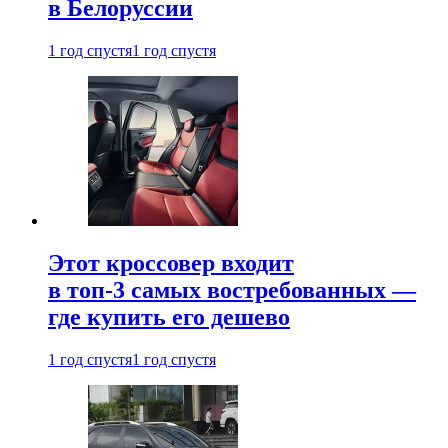
в Белоруссии
1 год спустя
1 год спустя
Этот кроссовер входит
в топ-3 самых востребованных —
где купить его дешево
1 год спустя
1 год спустя