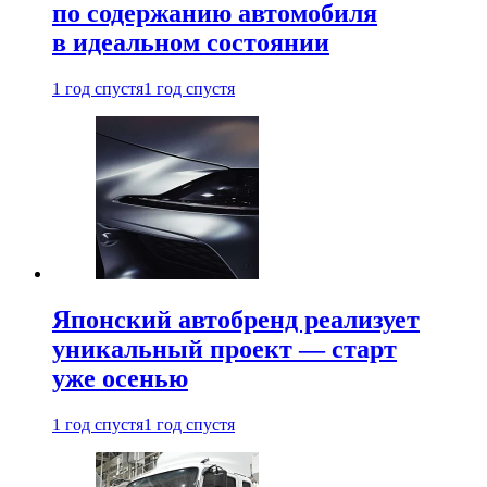
по содержанию автомобиля
в идеальном состоянии
1 год спустя
1 год спустя
Японский автобренд реализует
уникальный проект — старт
уже осенью
1 год спустя
1 год спустя