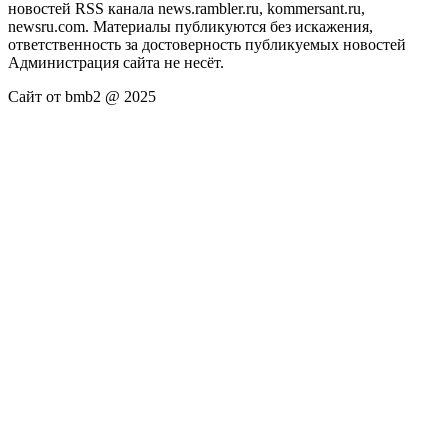
новостей RSS канала news.rambler.ru, kommersant.ru,
newsru.com. Материалы публикуются без искажения,
ответственность за достоверность публикуемых новостей
Администрация сайта не несёт.
Сайт от bmb2 @ 2025