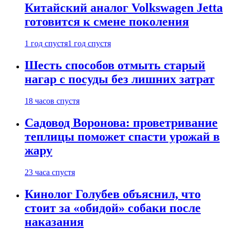
Китайский аналог Volkswagen Jetta
готовится к смене поколения
1 год спустя
1 год спустя
Шесть способов отмыть старый
нагар с посуды без лишних затрат
18 часов спустя
Садовод Воронова: проветривание
теплицы поможет спасти урожай в
жару
23 часа спустя
Кинолог Голубев объяснил, что
стоит за «обидой» собаки после
наказания