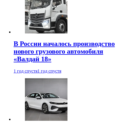
В России началось производство
нового грузового автомобиля
«Валдай 18»
1 год спустя
1 год спустя