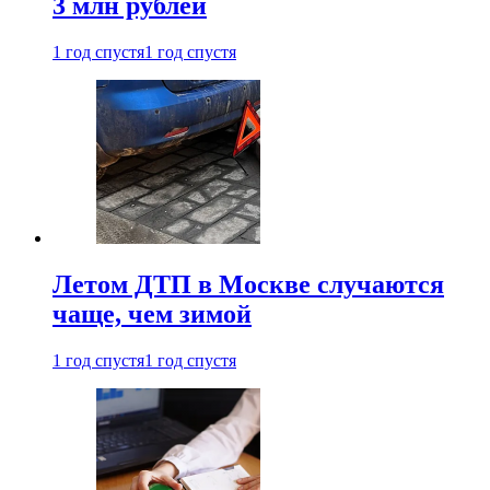
3 млн рублей
1 год спустя
1 год спустя
Летом ДТП в Москве случаются
чаще, чем зимой
1 год спустя
1 год спустя