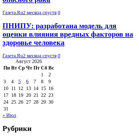
Газета.Ru
2 месяца спустя
0
ПНИПУ: разработана модель для
оценки влияния вредных факторов на
здоровье человека
Газета.Ru
2 месяца спустя
0
Август 2026
Пн
Вт
Ср
Чт
Пт
Сб
Вс
1
2
3
4
5
6
7
8
9
10
11
12
13
14
15
16
17
18
19
20
21
22
23
24
25
26
27
28
29
30
31
« Июл
Рубрики