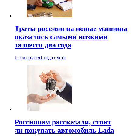
Траты россиян на новые машины
оказались самыми низкими
за почти два года
1 год спустя
1 год спустя
Россиянам рассказали, стоит
ли покупать автомобиль Lada