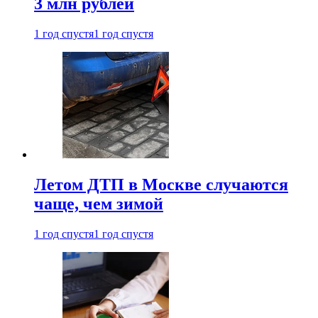
3 млн рублей
1 год спустя
1 год спустя
Летом ДТП в Москве случаются
чаще, чем зимой
1 год спустя
1 год спустя