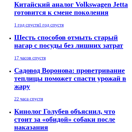
Китайский аналог Volkswagen Jetta
готовится к смене поколения
1 год спустя
1 год спустя
Шесть способов отмыть старый
нагар с посуды без лишних затрат
17 часов спустя
Садовод Воронова: проветривание
теплицы поможет спасти урожай в
жару
22 часа спустя
Кинолог Голубев объяснил, что
стоит за «обидой» собаки после
наказания