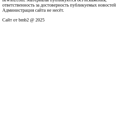
ответственность за достоверность публикуемых новостей
Администрация сайта не несёт.
Сайт от bmb2 @ 2025