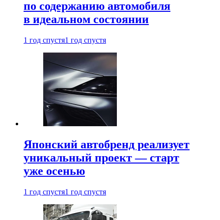
по содержанию автомобиля
в идеальном состоянии
1 год спустя
1 год спустя
Японский автобренд реализует
уникальный проект — старт
уже осенью
1 год спустя
1 год спустя