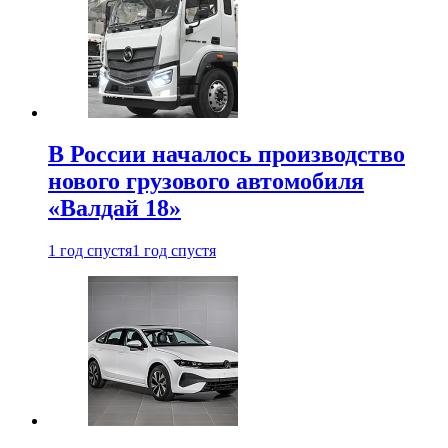
В России началось производство
нового грузового автомобиля
«Валдай 18»
1 год спустя
1 год спустя