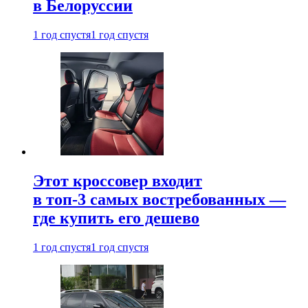
в Белоруссии
1 год спустя
1 год спустя
Этот кроссовер входит
в топ-3 самых востребованных —
где купить его дешево
1 год спустя
1 год спустя