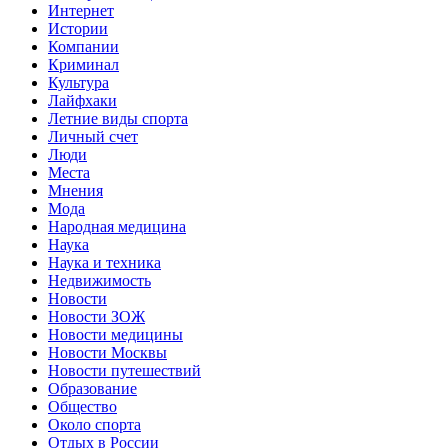
Интернет
Истории
Компании
Криминал
Культура
Лайфхаки
Летние виды спорта
Личный счет
Люди
Места
Мнения
Мода
Народная медицина
Наука
Наука и техника
Недвижимость
Новости
Новости ЗОЖ
Новости медицины
Новости Москвы
Новости путешествий
Образование
Общество
Около спорта
Отдых в России