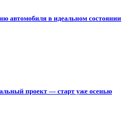
ию автомобиля в идеальном состоянии
кальный проект — старт уже осенью