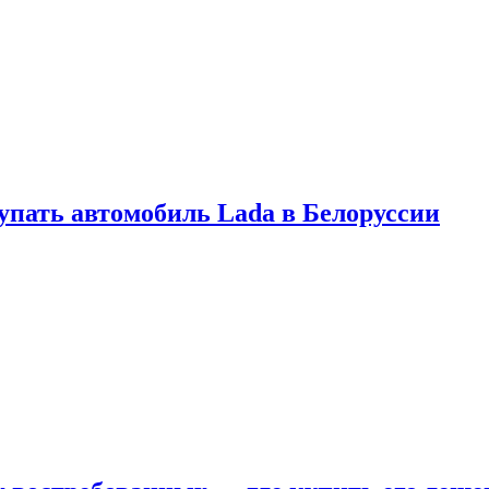
купать автомобиль Lada в Белоруссии