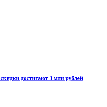
скидки достигают 3 млн рублей