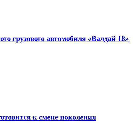
ого грузового автомобиля «Валдай 18»
готовится к смене поколения