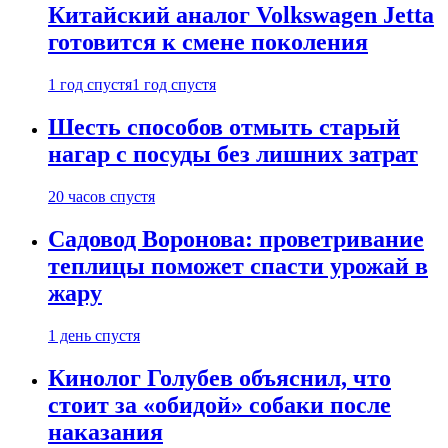
Китайский аналог Volkswagen Jetta
готовится к смене поколения
1 год спустя
1 год спустя
Шесть способов отмыть старый
нагар с посуды без лишних затрат
20 часов спустя
Садовод Воронова: проветривание
теплицы поможет спасти урожай в
жару
1 день спустя
Кинолог Голубев объяснил, что
стоит за «обидой» собаки после
наказания