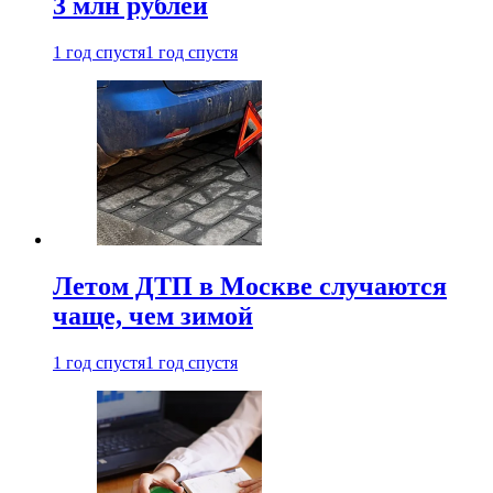
3 млн рублей
1 год спустя
1 год спустя
Летом ДТП в Москве случаются
чаще, чем зимой
1 год спустя
1 год спустя