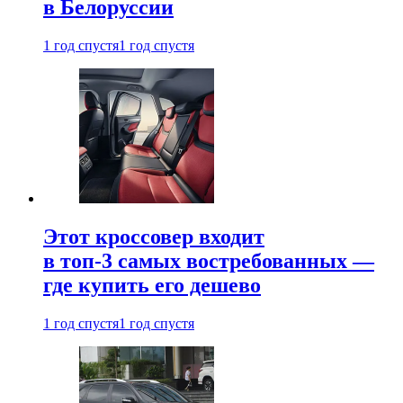
в Белоруссии
1 год спустя
1 год спустя
Этот кроссовер входит
в топ-3 самых востребованных —
где купить его дешево
1 год спустя
1 год спустя