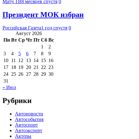
Матч ТВ
8 месяцев спустя
0
Президент МОК избран
Российская Газета
1 год спустя
0
Август 2026
Пн
Вт
Ср
Чт
Пт
Сб
Вс
1
2
3
4
5
6
7
8
9
10
11
12
13
14
15
16
17
18
19
20
21
22
23
24
25
26
27
28
29
30
31
« Июл
Рубрики
Автоновости
Автособытия
Автоспорт
Автоэксперт
Актеры