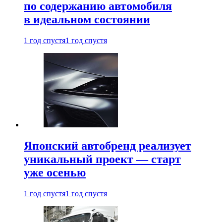
по содержанию автомобиля
в идеальном состоянии
1 год спустя
1 год спустя
Японский автобренд реализует
уникальный проект — старт
уже осенью
1 год спустя
1 год спустя