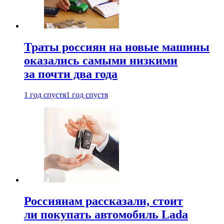
Траты россиян на новые машины
оказались самыми низкими
за почти два года
1 год спустя
1 год спустя
Россиянам рассказали, стоит
ли покупать автомобиль Lada