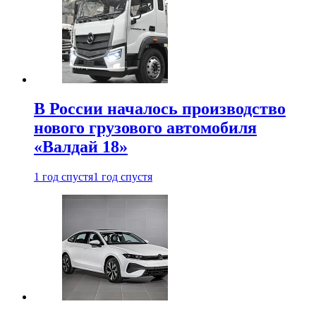
В России началось производство
нового грузового автомобиля
«Валдай 18»
1 год спустя
1 год спустя