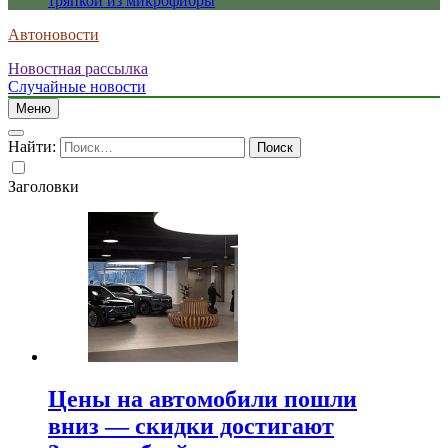
тряпкой из микрофибры
Автоновости
Новостная рассылка
Случайные новости
Меню
Найти:
Заголовки
Цены на автомобили пошли
вниз — скидки достигают