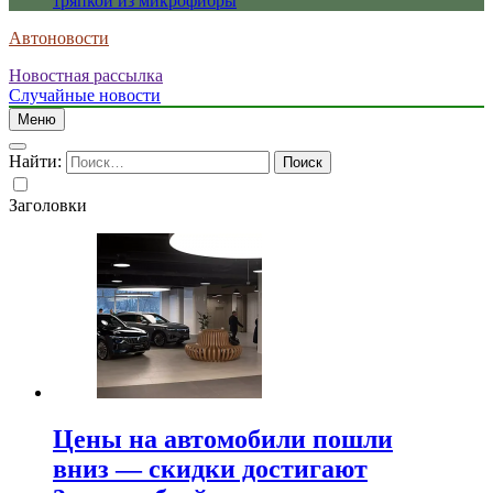
тряпкой из микрофибры
Автоновости
Новостная рассылка
Случайные новости
Меню
Найти:
Заголовки
Цены на автомобили пошли
вниз — скидки достигают