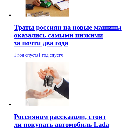
Траты россиян на новые машины
оказались самыми низкими
за почти два года
1 год спустя
1 год спустя
Россиянам рассказали, стоит
ли покупать автомобиль Lada