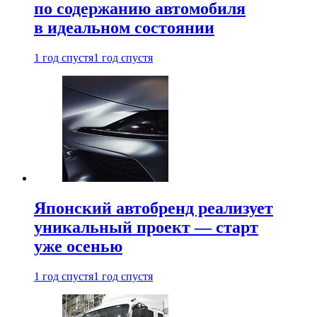
по содержанию автомобиля
в идеальном состоянии
1 год спустя
1 год спустя
Японский автобренд реализует
уникальный проект — старт
уже осенью
1 год спустя
1 год спустя