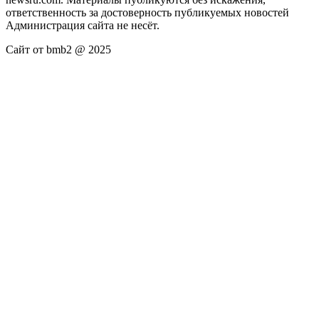
ответственность за достоверность публикуемых новостей
Администрация сайта не несёт.
Сайт от bmb2 @ 2025