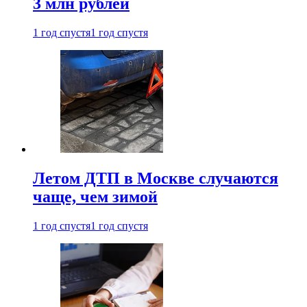
3 млн рублей
1 год спустя
1 год спустя
Летом ДТП в Москве случаются
чаще, чем зимой
1 год спустя
1 год спустя