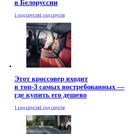
в Белоруссии
1 год спустя
1 год спустя
Этот кроссовер входит
в топ-3 самых востребованных —
где купить его дешево
1 год спустя
1 год спустя