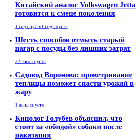
Китайский аналог Volkswagen Jetta
готовится к смене поколения
1 год спустя
1 год спустя
Шесть способов отмыть старый
нагар с посуды без лишних затрат
22 часа спустя
Садовод Воронова: проветривание
теплицы поможет спасти урожай в
жару
1 день спустя
Кинолог Голубев объяснил, что
стоит за «обидой» собаки после
наказания