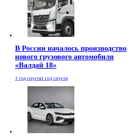
В России началось производство
нового грузового автомобиля
«Валдай 18»
1 год спустя
1 год спустя