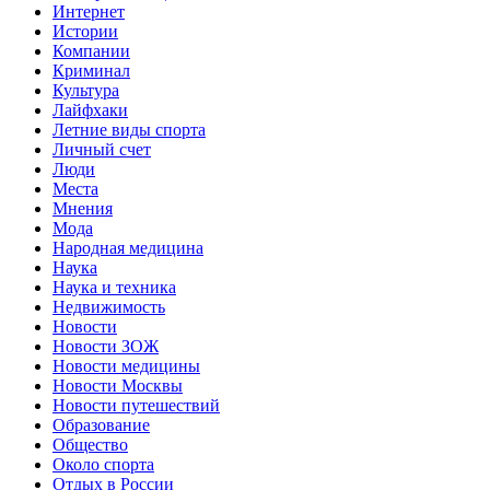
Интернет
Истории
Компании
Криминал
Культура
Лайфхаки
Летние виды спорта
Личный счет
Люди
Места
Мнения
Мода
Народная медицина
Наука
Наука и техника
Недвижимость
Новости
Новости ЗОЖ
Новости медицины
Новости Москвы
Новости путешествий
Образование
Общество
Около спорта
Отдых в России